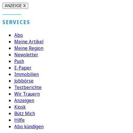
ANZEIGE X
SERVICES
Abo
Meine Artikel
Meine Region
Newsletter
Push
E-Paper
Immobilien
Jobbörse
Testberichte
Wir Trauern
Anzeigen
Kiosk
Bütz Mich
Hilfe
Abo kündigen