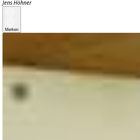
Jens Höhner
Merken