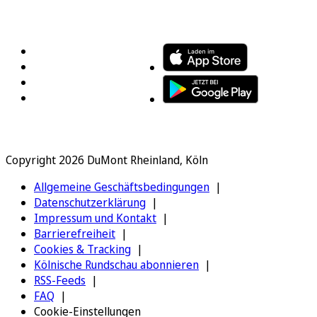
FOLGEN SIE UNS
ENTDECKEN SIE UNSERE APP
Copyright 2026 DuMont Rheinland, Köln
Allgemeine Geschäftsbedingungen
Datenschutzerklärung
Impressum und Kontakt
Barrierefreiheit
Cookies & Tracking
Kölnische Rundschau abonnieren
RSS-Feeds
FAQ
Cookie-Einstellungen