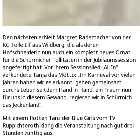
Den nächsten erhielt Margret Rademacher von der
KG Tolle Elf aus Wildberg, die als deren
Hofschneiderin nun auch ein komplett neues Ornat
für die Schürmicher Tollitäten in der Jubiläumssession
angefertigt hat. Vor ihrem Sessionslied „All In“
verkündete Tanja das Motto: „Im Karneval vor vielen
Jahren haben wir es erkannt, gehen gemeinsam
durchs Leben seitdem Hand in Hand, ein Traum nun
für uns in diesem Gewand, regieren wir in Schürmich
das Jeckenland“.
Mit einem flotten Tanz der Blue Girls vom TV
Ruppichteroth klang die Veranstaltung nach gut drei
Stunden zünftig aus.