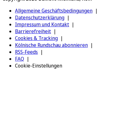
Allgemeine Geschäftsbedingungen
Datenschutzerklärung
Impressum und Kontakt
Barrierefreiheit
Cookies & Tracking
Kölnische Rundschau abonnieren
RSS-Feeds
FAQ
Cookie-Einstellungen