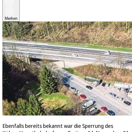
Merken
Ebenfalls bereits bekannt war die Sperrung des