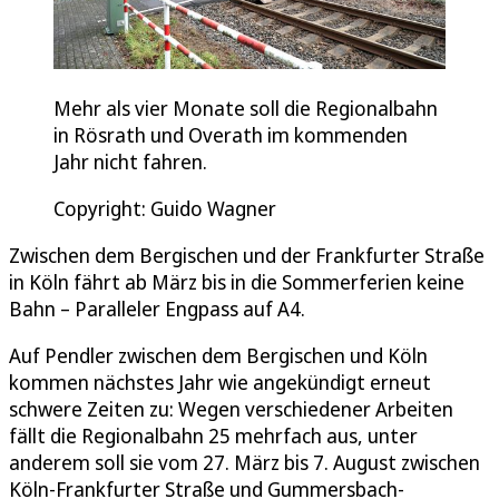
Mehr als vier Monate soll die Regionalbahn
in Rösrath und Overath im kommenden
Jahr nicht fahren.
Copyright: Guido Wagner
Zwischen dem Bergischen und der Frankfurter Straße
in Köln fährt ab März bis in die Sommerferien keine
Bahn – Paralleler Engpass auf A4.
Auf Pendler zwischen dem Bergischen und Köln
kommen nächstes Jahr wie angekündigt erneut
schwere Zeiten zu: Wegen verschiedener Arbeiten
fällt die Regionalbahn 25 mehrfach aus, unter
anderem soll sie vom 27. März bis 7. August zwischen
Köln-Frankfurter Straße und Gummersbach-