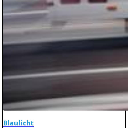
Blaulicht