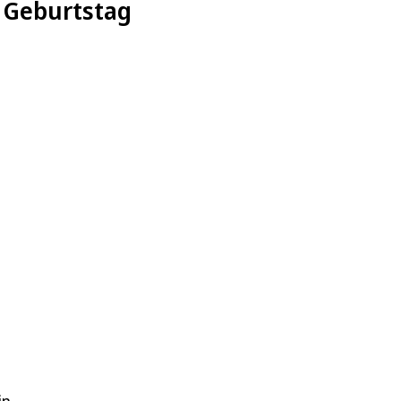
t Geburtstag