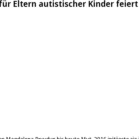
ür Eltern autistischer Kinder feier