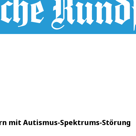
tern mit Autismus-Spektrums-Störung