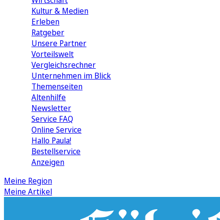
Wirtschaft
Kultur & Medien
Erleben
Ratgeber
Unsere Partner
Vorteilswelt
Vergleichsrechner
Unternehmen im Blick
Themenseiten
Altenhilfe
Newsletter
Service FAQ
Online Service
Hallo Paula!
Bestellservice
Anzeigen
Meine Region
Meine Artikel