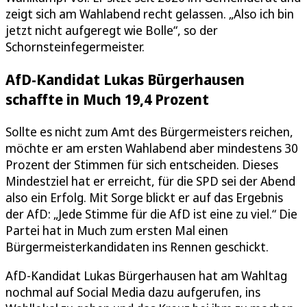
zeigt sich am Wahlabend recht gelassen. „Also ich bin
jetzt nicht aufgeregt wie Bolle“, so der
Schornsteinfegermeister.
AfD-Kandidat Lukas Bürgerhausen
schaffte in Much 19,4 Prozent
Sollte es nicht zum Amt des Bürgermeisters reichen,
möchte er am ersten Wahlabend aber mindestens 30
Prozent der Stimmen für sich entscheiden. Dieses
Mindestziel hat er erreicht, für die SPD sei der Abend
also ein Erfolg. Mit Sorge blickt er auf das Ergebnis
der AfD: „Jede Stimme für die AfD ist eine zu viel.“ Die
Partei hat in Much zum ersten Mal einen
Bürgermeisterkandidaten ins Rennen geschickt.
AfD-Kandidat Lukas Bürgerhausen hat am Wahltag
nochmal auf Social Media dazu aufgerufen, ins