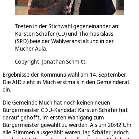
Treten in der Stichwahl gegeneinander an:
Karsten Schäfer (CD) und Thomas Glass
(SPD) beie der Wahlveranstaltung in der
Mucher Aula.
Copyright: Jonathan Schmitt
Ergebnisse der Kommunalwahl am 14. September:
Die AfD zieht in Much erstmals in den Gemeinderat
ein.
Die Gemeinde Much hat noch keinen neuen
Bürgermeister. CDU-Kandidat Karsten Schäfer hat
darauf gehofft, im ersten Wahlgang zum
Bürgermeister gewählt zu werden. Als um 20:42 Uhr
alle Stimmen ausgezählt waren, lag Schäfer jedoch