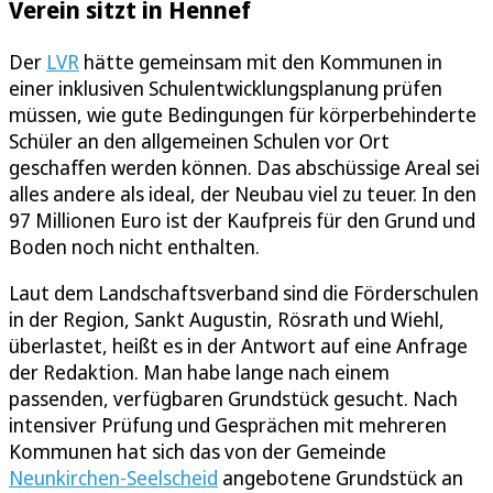
Verein sitzt in Hennef
Der
LVR
hätte gemeinsam mit den Kommunen in
einer inklusiven Schulentwicklungsplanung prüfen
müssen, wie gute Bedingungen für körperbehinderte
Schüler an den allgemeinen Schulen vor Ort
geschaffen werden können. Das abschüssige Areal sei
alles andere als ideal, der Neubau viel zu teuer. In den
97 Millionen Euro ist der Kaufpreis für den Grund und
Boden noch nicht enthalten.
Laut dem Landschaftsverband sind die Förderschulen
in der Region, Sankt Augustin, Rösrath und Wiehl,
überlastet, heißt es in der Antwort auf eine Anfrage
der Redaktion. Man habe lange nach einem
passenden, verfügbaren Grundstück gesucht. Nach
intensiver Prüfung und Gesprächen mit mehreren
Kommunen hat sich das von der Gemeinde
Neunkirchen-Seelscheid
angebotene Grundstück an