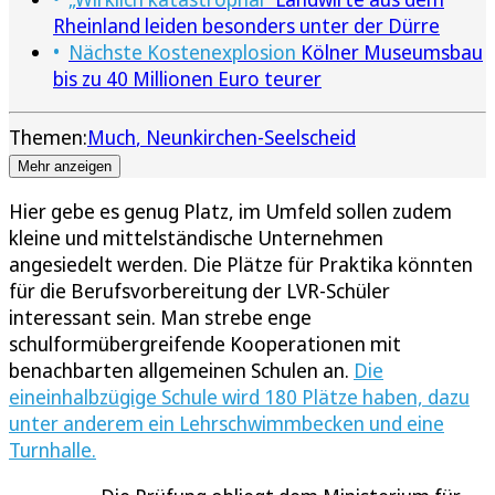
Rheinland leiden besonders unter der Dürre
Nächste Kostenexplosion
Kölner Museumsbau
bis zu 40 Millionen Euro teurer
Themen:
Much
Neunkirchen-Seelscheid
Mehr anzeigen
Hier gebe es genug Platz, im Umfeld sollen zudem
kleine und mittelständische Unternehmen
angesiedelt werden. Die Plätze für Praktika könnten
für die Berufsvorbereitung der LVR-Schüler
interessant sein. Man strebe enge
schulformübergreifende Kooperationen mit
benachbarten allgemeinen Schulen an.
Die
eineinhalbzügige Schule wird 180 Plätze haben, dazu
unter anderem ein Lehrschwimmbecken und eine
Turnhalle.