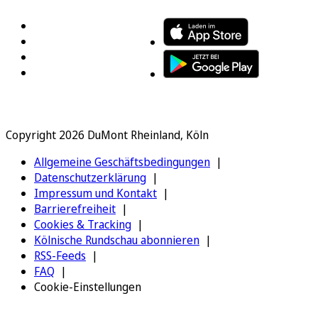
Copyright 2026 DuMont Rheinland, Köln
Allgemeine Geschäftsbedingungen
Datenschutzerklärung
Impressum und Kontakt
Barrierefreiheit
Cookies & Tracking
Kölnische Rundschau abonnieren
RSS-Feeds
FAQ
Cookie-Einstellungen