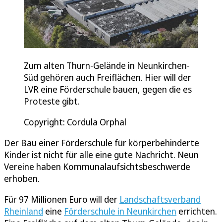
Zum alten Thurn-Gelände in Neunkirchen-
Süd gehören auch Freiflächen. Hier will der
LVR eine Förderschule bauen, gegen die es
Proteste gibt.
Copyright: Cordula Orphal
Der Bau einer Förderschule für körperbehinderte
Kinder ist nicht für alle eine gute Nachricht. Neun
Vereine haben Kommunalaufsichtsbeschwerde
erhoben.
Für 97 Millionen Euro will der
Landschaftsverband
Rheinland
eine
Förderschule in Neunkirchen
errichten.