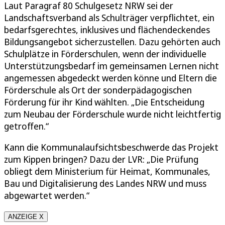
Laut Paragraf 80 Schulgesetz NRW sei der
Landschaftsverband als Schulträger verpflichtet, ein
bedarfsgerechtes, inklusives und flächendeckendes
Bildungsangebot sicherzustellen. Dazu gehörten auch
Schulplätze in Förderschulen, wenn der individuelle
Unterstützungsbedarf im gemeinsamen Lernen nicht
angemessen abgedeckt werden könne und Eltern die
Förderschule als Ort der sonderpädagogischen
Förderung für ihr Kind wählten. „Die Entscheidung
zum Neubau der Förderschule wurde nicht leichtfertig
getroffen.“
Kann die Kommunalaufsichtsbeschwerde das Projekt
zum Kippen bringen? Dazu der LVR: „Die Prüfung
obliegt dem Ministerium für Heimat, Kommunales,
Bau und Digitalisierung des Landes NRW und muss
abgewartet werden.“
ANZEIGE X