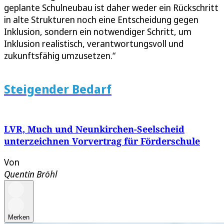
geplante Schulneubau ist daher weder ein Rückschritt
in alte Strukturen noch eine Entscheidung gegen
Inklusion, sondern ein notwendiger Schritt, um
Inklusion realistisch, verantwortungsvoll und
zukunftsfähig umzusetzen.“
Steigender Bedarf
LVR, Much und Neunkirchen-Seelscheid
unterzeichnen Vorvertrag für Förderschule
Von
Quentin Bröhl
Merken