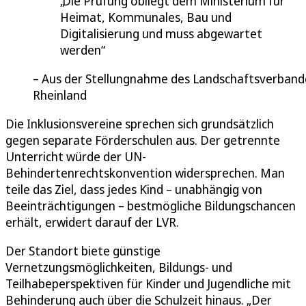
Die Prüfung obliegt dem Ministerium für
Heimat, Kommunales, Bau und
Digitalisierung und muss abgewartet
werden
Aus der Stellungnahme des Landschaftsverband
Rheinland
Die Inklusionsvereine sprechen sich grundsätzlich
gegen separate Förderschulen aus. Der getrennte
Unterricht würde der UN-
Behindertenrechtskonvention widersprechen. Man
teile das Ziel, dass jedes Kind – unabhängig von
Beeinträchtigungen – bestmögliche Bildungschancen
erhält, erwidert darauf der LVR.
Der Standort biete günstige
Vernetzungsmöglichkeiten, Bildungs- und
Teilhabeperspektiven für Kinder und Jugendliche mit
Behinderung auch über die Schulzeit hinaus. „Der