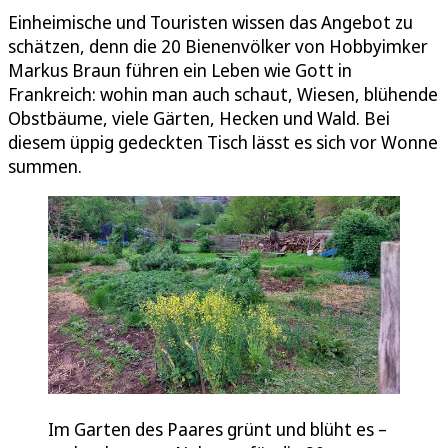
Einheimische und Touristen wissen das Angebot zu
schätzen, denn die 20 Bienenvölker von Hobbyimker
Markus Braun führen ein Leben wie Gott in
Frankreich: wohin man auch schaut, Wiesen, blühende
Obstbäume, viele Gärten, Hecken und Wald. Bei
diesem üppig gedeckten Tisch lässt es sich vor Wonne
summen.
Im Garten des Paares grünt und blüht es –