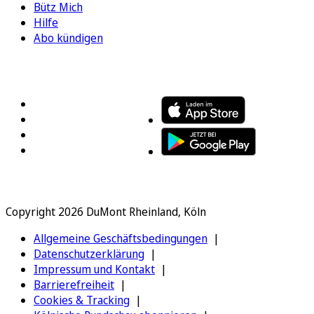
Bütz Mich
Hilfe
Abo kündigen
FOLGEN SIE UNS
ENTDECKEN SIE UNSERE APP
Copyright 2026 DuMont Rheinland, Köln
Allgemeine Geschäftsbedingungen
Datenschutzerklärung
Impressum und Kontakt
Barrierefreiheit
Cookies & Tracking