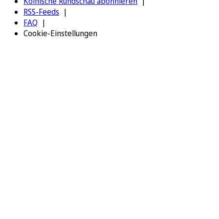
Kölnische Rundschau abonnieren
RSS-Feeds
FAQ
Cookie-Einstellungen