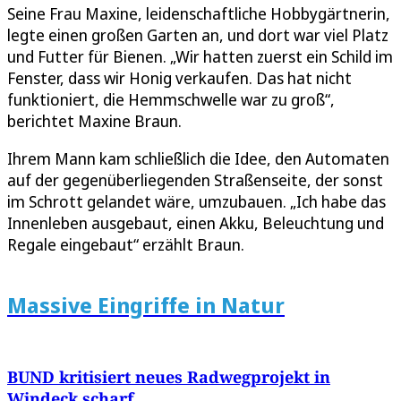
Seine Frau Maxine, leidenschaftliche Hobbygärtnerin,
legte einen großen Garten an, und dort war viel Platz
und Futter für Bienen. „Wir hatten zuerst ein Schild im
Fenster, dass wir Honig verkaufen. Das hat nicht
funktioniert, die Hemmschwelle war zu groß“,
berichtet Maxine Braun.
Ihrem Mann kam schließlich die Idee, den Automaten
auf der gegenüberliegenden Straßenseite, der sonst
im Schrott gelandet wäre, umzubauen. „Ich habe das
Innenleben ausgebaut, einen Akku, Beleuchtung und
Regale eingebaut“ erzählt Braun.
Massive Eingriffe in Natur
BUND kritisiert neues Radwegprojekt in
Windeck scharf