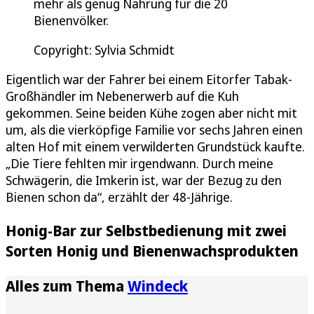
mehr als genug Nahrung für die 20
Bienenvölker.
Copyright: Sylvia Schmidt
Eigentlich war der Fahrer bei einem Eitorfer Tabak-
Großhändler im Nebenerwerb auf die Kuh
gekommen. Seine beiden Kühe zogen aber nicht mit
um, als die vierköpfige Familie vor sechs Jahren einen
alten Hof mit einem verwilderten Grundstück kaufte.
„Die Tiere fehlten mir irgendwann. Durch meine
Schwägerin, die Imkerin ist, war der Bezug zu den
Bienen schon da“, erzählt der 48-Jährige.
Honig-Bar zur Selbstbedienung mit zwei
Sorten Honig und Bienenwachsprodukten
Alles zum Thema
Windeck