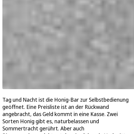
Tag und Nacht ist die Honig-Bar zur Selbstbedienung
geöffnet. Eine Preisliste ist an der Rückwand
angebracht, das Geld kommt in eine Kasse. Zwei
Sorten Honig gibt es, naturbelassen und
Sommertracht gerührt. Aber auch