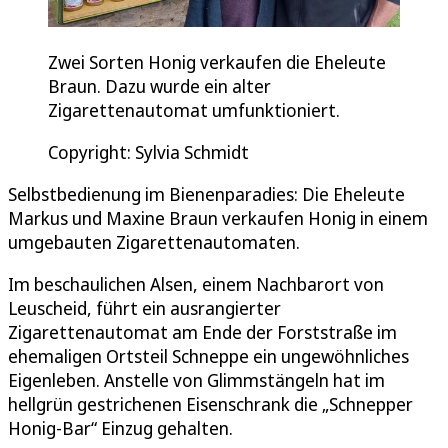
Zwei Sorten Honig verkaufen die Eheleute
Braun. Dazu wurde ein alter
Zigarettenautomat umfunktioniert.
Copyright: Sylvia Schmidt
Selbstbedienung im Bienenparadies: Die Eheleute
Markus und Maxine Braun verkaufen Honig in einem
umgebauten Zigarettenautomaten.
Im beschaulichen Alsen, einem Nachbarort von
Leuscheid, führt ein ausrangierter
Zigarettenautomat am Ende der Forststraße im
ehemaligen Ortsteil Schneppe ein ungewöhnliches
Eigenleben. Anstelle von Glimmstängeln hat im
hellgrün gestrichenen Eisenschrank die „Schnepper
Honig-Bar“ Einzug gehalten.