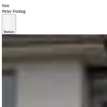
Von
Peter Freitag
Merken