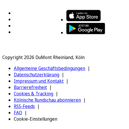
FOLGEN SIE UNS
ENTDECKEN SIE UNSERE APP
Copyright 2026 DuMont Rheinland, Köln
Allgemeine Geschäftsbedingungen
Datenschutzerklärung
Impressum und Kontakt
Barrierefreiheit
Cookies & Tracking
Kölnische Rundschau abonnieren
RSS-Feeds
FAQ
Cookie-Einstellungen