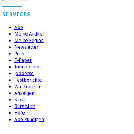
SERVICES
Abo
Meine Artikel
Meine Region
Newsletter
Push
E-Paper
Immobilien
Jobbörse
Testberichte
Wir Trauern
Anzeigen
Kiosk
Bütz Mich
Hilfe
Abo kündigen