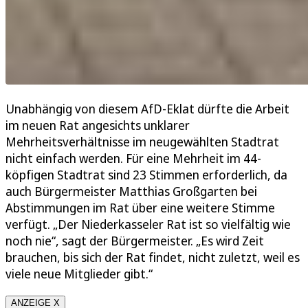
Unabhängig von diesem AfD-Eklat dürfte die Arbeit
im neuen Rat angesichts unklarer
Mehrheitsverhältnisse im neugewählten Stadtrat
nicht einfach werden. Für eine Mehrheit im 44-
köpfigen Stadtrat sind 23 Stimmen erforderlich, da
auch Bürgermeister Matthias Großgarten bei
Abstimmungen im Rat über eine weitere Stimme
verfügt. „Der Niederkasseler Rat ist so vielfältig wie
noch nie“, sagt der Bürgermeister. „Es wird Zeit
brauchen, bis sich der Rat findet, nicht zuletzt, weil es
viele neue Mitglieder gibt.“
ANZEIGE X