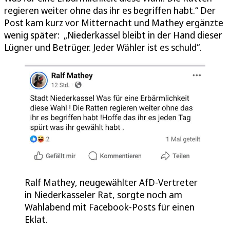
regieren weiter ohne das ihr es begriffen habt.“ Der
Post kam kurz vor Mitternacht und Mathey ergänzte
wenig später: „Niederkassel bleibt in der Hand dieser
Lügner und Betrüger. Jeder Wähler ist es schuld“.
Ralf Mathey, neugewählter AfD-Vertreter
in Niederkasseler Rat, sorgte noch am
Wahlabend mit Facebook-Posts für einen
Eklat.