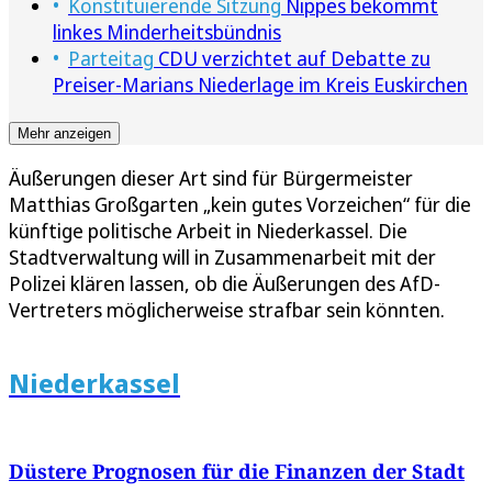
Konstituierende Sitzung
Nippes bekommt
linkes Minderheitsbündnis
Parteitag
CDU verzichtet auf Debatte zu
Preiser-Marians Niederlage im Kreis Euskirchen
Mehr anzeigen
Äußerungen dieser Art sind für Bürgermeister
Matthias Großgarten „kein gutes Vorzeichen“ für die
künftige politische Arbeit in Niederkassel. Die
Stadtverwaltung will in Zusammenarbeit mit der
Polizei klären lassen, ob die Äußerungen des AfD-
Vertreters möglicherweise strafbar sein könnten.
Niederkassel
Düstere Prognosen für die Finanzen der Stadt