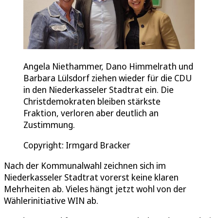
Angela Niethammer, Dano Himmelrath und
Barbara Lülsdorf ziehen wieder für die CDU
in den Niederkasseler Stadtrat ein. Die
Christdemokraten bleiben stärkste
Fraktion, verloren aber deutlich an
Zustimmung.
Copyright: Irmgard Bracker
Nach der Kommunalwahl zeichnen sich im
Niederkasseler Stadtrat vorerst keine klaren
Mehrheiten ab. Vieles hängt jetzt wohl von der
Wählerinitiative WIN ab.