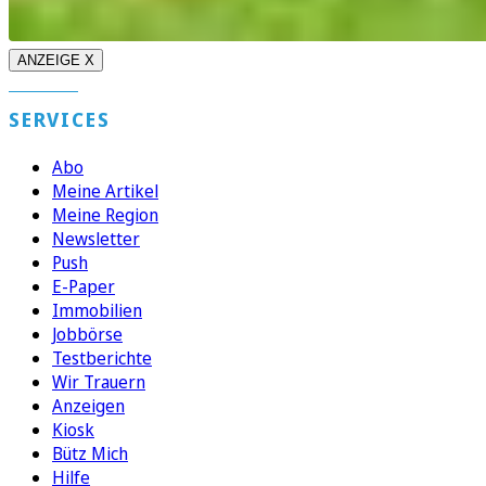
ANZEIGE X
SERVICES
Abo
Meine Artikel
Meine Region
Newsletter
Push
E-Paper
Immobilien
Jobbörse
Testberichte
Wir Trauern
Anzeigen
Kiosk
Bütz Mich
Hilfe