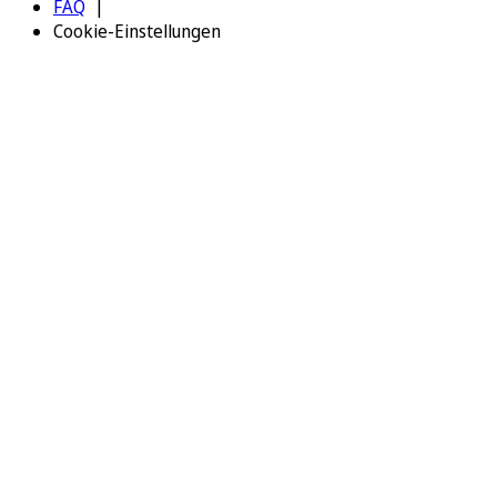
FAQ
Cookie-Einstellungen