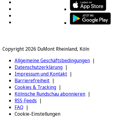
Copyright 2026 DuMont Rheinland, Köln
Allgemeine Geschäftsbedingungen
Datenschutzerklärung
Impressum und Kontakt
Barrierefreiheit
Cookies & Tracking
Kölnische Rundschau abonnieren
RSS-Feeds
FAQ
Cookie-Einstellungen