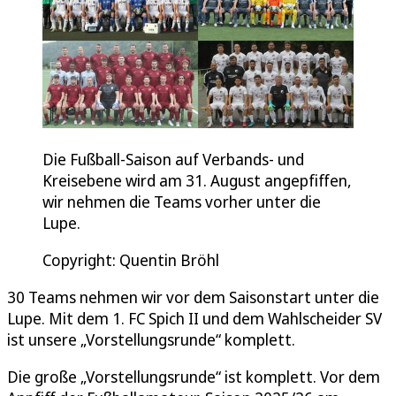
Die Fußball-Saison auf Verbands- und
Kreisebene wird am 31. August angepfiffen,
wir nehmen die Teams vorher unter die
Lupe.
Copyright: Quentin Bröhl
30 Teams nehmen wir vor dem Saisonstart unter die
Lupe. Mit dem 1. FC Spich II und dem Wahlscheider SV
ist unsere „Vorstellungsrunde“ komplett.
Die große „Vorstellungsrunde“ ist komplett. Vor dem