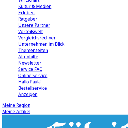
Wirtschaft
Kultur & Medien
Erleben
Ratgeber
Unsere Partner
Vorteilswelt
Vergleichsrechner
Unternehmen im Blick
Themenseiten
Altenhilfe
Newsletter
Service FAQ
Online Service
Hallo Paula!
Bestellservice
Anzeigen
Meine Region
Meine Artikel