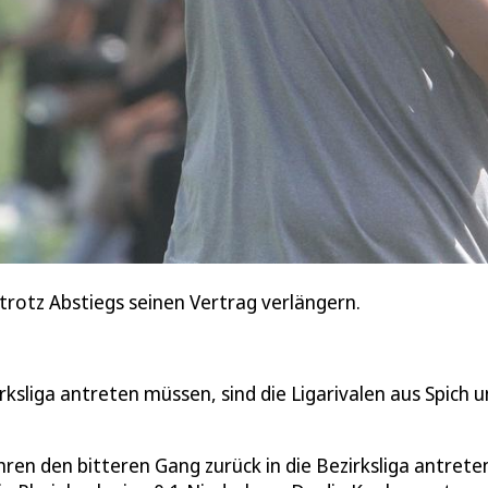
trotz Abstiegs seinen Vertrag verlängern.
rksliga antreten müssen, sind die Ligarivalen aus Spich 
ren den bitteren Gang zurück in die Bezirksliga antrete