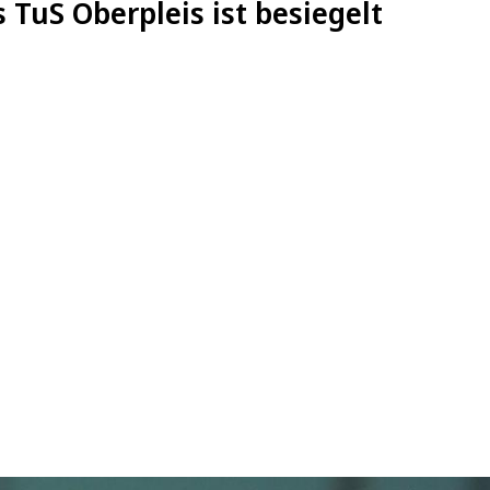
 TuS Oberpleis ist besiegelt