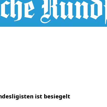
desligisten ist besiegelt