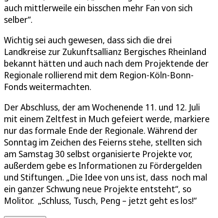
auch mittlerweile ein bisschen mehr Fan von sich
selber“.
Wichtig sei auch gewesen, dass sich die drei
Landkreise zur Zukunftsallianz Bergisches Rheinland
bekannt hätten und auch nach dem Projektende der
Regionale rollierend mit dem Region-Köln-Bonn-
Fonds weitermachten.
Der Abschluss, der am Wochenende 11. und 12. Juli
mit einem Zeltfest in Much gefeiert werde, markiere
nur das formale Ende der Regionale. Während der
Sonntag im Zeichen des Feierns stehe, stellten sich
am Samstag 30 selbst organisierte Projekte vor,
außerdem gebe es Informationen zu Fördergelden
und Stiftungen. „Die Idee von uns ist, dass noch mal
ein ganzer Schwung neue Projekte entsteht“, so
Molitor. „Schluss, Tusch, Peng – jetzt geht es los!“