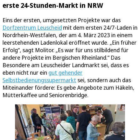
erste 24-Stunden-Markt in NRW
Eins der ersten, umgesetzten Projekte war das
Dorfzentrum Leuscheid
mit dem ersten 24/7-Laden in
Nordrhein-Westfalen, der am 4. März 2023 in einem
leerstehenden Ladenlokal eröffnet wurde. „Ein früher
Erfolg“, sagt Molitor. „Es war für uns stilbildend für
andere Projekte im Bergischen Rheinland.“ Das
Besondere am Leuscheider Landmarkt sei, dass es
eben nicht nur ein
gut gehender
Selbstbedienungssupermarkt
sei, sondern auch das
Miteinander fördere: Es gebe Angebote zum Häkeln,
Mütterkaffee und Seniorenbridge.