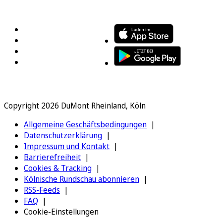
FOLGEN SIE UNS
ENTDECKEN SIE UNSERE APP
Copyright 2026 DuMont Rheinland, Köln
Allgemeine Geschäftsbedingungen
Datenschutzerklärung
Impressum und Kontakt
Barrierefreiheit
Cookies & Tracking
Kölnische Rundschau abonnieren
RSS-Feeds
FAQ
Cookie-Einstellungen