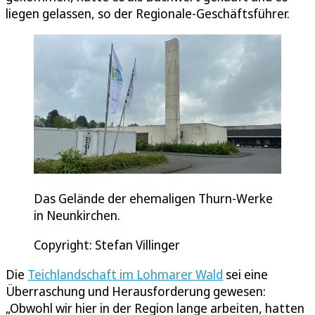
liegen gelassen, so der Regionale-Geschäftsführer.
Das Gelände der ehemaligen Thurn-Werke
in Neunkirchen.
Copyright: Stefan Villinger
Die
Teichlandschaft im Lohmarer Wald
sei eine
Überraschung und Herausforderung gewesen:
„Obwohl wir hier in der Region lange arbeiten, hatten