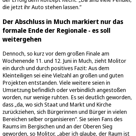
die jetzt ihr Auto stehen lassen.“
Der Abschluss in Much markiert nur das
formale Ende der Regionale - es soll
weitergehen
Dennoch, so kurz vor dem großen Finale am
Wochenende 11. und 12. Juni in Much, zieht Molitor
ein durch und durch positives Fazit: Aus dem
Kleinteiligen sei eine Vielzahl an großen und guten
Projekten entstanden. Viele weitere seien in
Umsetzung befindlich oder verbindlich angestoßen
worden, nur wenige ruhten. Es sei deutlich geworden,
dass „da, wo sich Staat und Markt und Kirche
zurückziehen, sich Bürgerinnen und Bürger in vielen
Bereichen selber organisieren“. Sie seien Fans des
Raums im Bergischen und an der Oberen Sieg
geworden, so Molitor, „aber ich glaube, der Raum ist