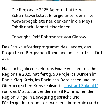
Die Regionale 2025 Agentur hatte zur
Zukunftswerkstatt Energie unter dem Titel
"Gewerbegebiete neu denken" in die Meys
Fabrik nach Hennef eingeladen.
Copyright: Ralf Rohrmoser-von Glasow
Das Strukturförderprogramm des Landes, das
Projekte im Bergischen Rheinland unterstützte, läuft
aus.
Nach acht Jahren steht das Finale vor der Tür: Die
Regionale 2025 hat fertig. 50 Projekte wurden im
Rhein-Sieg-Kreis, im Rheinisch-Bergischen und im
Oberbergischen Kreis realisiert.
„Lust auf Zukunft“
war das Motto, unter dem in 28 Kommunen der
Region Dinge in Bewegung gebracht und
Fördergelder organisiert wurden - immerhin rund ein