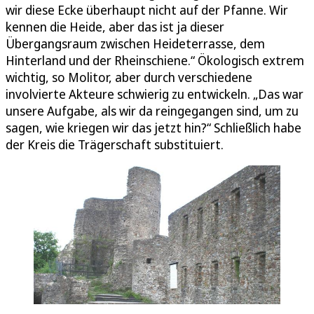
wir diese Ecke überhaupt nicht auf der Pfanne. Wir
kennen die Heide, aber das ist ja dieser
Übergangsraum zwischen Heideterrasse, dem
Hinterland und der Rheinschiene.“ Ökologisch extrem
wichtig, so Molitor, aber durch verschiedene
involvierte Akteure schwierig zu entwickeln. „Das war
unsere Aufgabe, als wir da reingegangen sind, um zu
sagen, wie kriegen wir das jetzt hin?“ Schließlich habe
der Kreis die Trägerschaft substituiert.