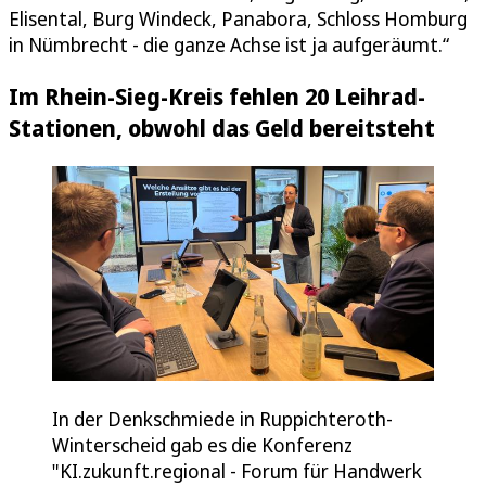
Elisental, Burg Windeck, Panabora, Schloss Homburg
in Nümbrecht - die ganze Achse ist ja aufgeräumt.“
Im Rhein-Sieg-Kreis fehlen 20 Leihrad-
Stationen, obwohl das Geld bereitsteht
In der Denkschmiede in Ruppichteroth-
Winterscheid gab es die Konferenz
"KI.zukunft.regional - Forum für Handwerk