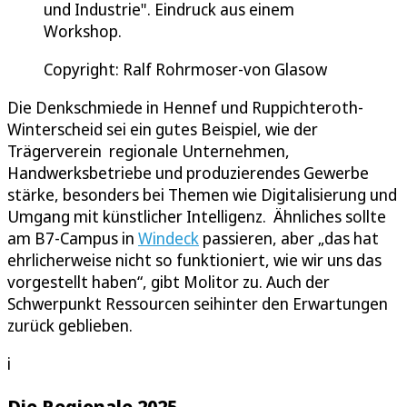
und Industrie". Eindruck aus einem
Workshop.
Copyright: Ralf Rohrmoser-von Glasow
Die Denkschmiede in Hennef und Ruppichteroth-
Winterscheid sei ein gutes Beispiel, wie der
Trägerverein regionale Unternehmen,
Handwerksbetriebe und produzierendes Gewerbe
stärke, besonders bei Themen wie Digitalisierung und
Umgang mit künstlicher Intelligenz. Ähnliches sollte
am B7-Campus in
Windeck
passieren, aber „das hat
ehrlicherweise nicht so funktioniert, wie wir uns das
vorgestellt haben“, gibt Molitor zu. Auch der
Schwerpunkt Ressourcen seihinter den Erwartungen
zurück geblieben.
i
Die Regionale 2025