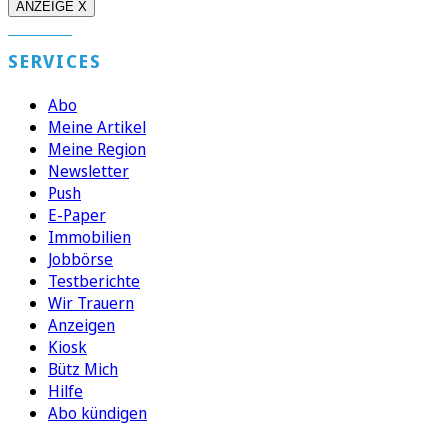
ANZEIGE X
SERVICES
Abo
Meine Artikel
Meine Region
Newsletter
Push
E-Paper
Immobilien
Jobbörse
Testberichte
Wir Trauern
Anzeigen
Kiosk
Bütz Mich
Hilfe
Abo kündigen