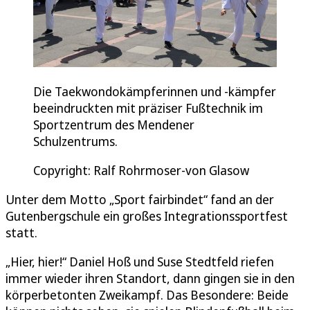
Die Taekwondokämpferinnen und -kämpfer
beeindruckten mit präziser Fußtechnik im
Sportzentrum des Mendener
Schulzentrums.
Copyright: Ralf Rohrmoser-von Glasow
Unter dem Motto „Sport fairbindet“ fand an der
Gutenbergschule ein großes Integrationssportfest
statt.
„Hier, hier!“ Daniel Hoß und Suse Stedtfeld riefen
immer wieder ihren Standort, dann gingen sie in den
körperbetonten Zweikampf. Das Besondere: Beide