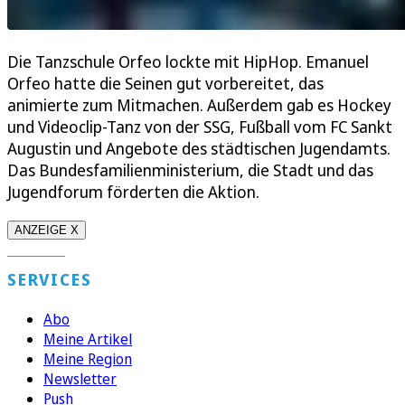
Die Tanzschule Orfeo lockte mit HipHop. Emanuel
Orfeo hatte die Seinen gut vorbereitet, das
animierte zum Mitmachen. Außerdem gab es Hockey
und Videoclip-Tanz von der SSG, Fußball vom FC Sankt
Augustin und Angebote des städtischen Jugendamts.
Das Bundesfamilienministerium, die Stadt und das
Jugendforum förderten die Aktion.
ANZEIGE X
SERVICES
Abo
Meine Artikel
Meine Region
Newsletter
Push