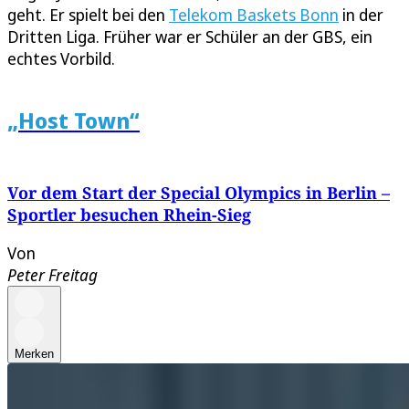
geht. Er spielt bei den
Telekom Baskets Bonn
in der
Dritten Liga. Früher war er Schüler an der GBS, ein
echtes Vorbild.
„Host Town“
Vor dem Start der Special Olympics in Berlin –
Sportler besuchen Rhein-Sieg
Von
Peter Freitag
Merken