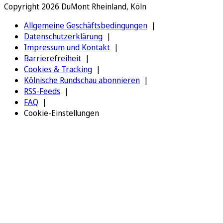
Copyright 2026 DuMont Rheinland, Köln
Allgemeine Geschäftsbedingungen
Datenschutzerklärung
Impressum und Kontakt
Barrierefreiheit
Cookies & Tracking
Kölnische Rundschau abonnieren
RSS-Feeds
FAQ
Cookie-Einstellungen