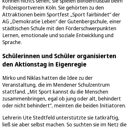
können nichts sehen, sie spielen Blindenfußball beim
Polizeisportverein Köln. Sie gehörten zu den
Attraktionen beim Sportfest „Sport fairbindet“ der
AG „Demokratie Leben“ der Gutenbergschule, einer
städtischen Schule mit den Förderschwerpunkten
Lernen, emotionale und soziale Entwicklung und
Sprache.
Schülerinnen und Schüler organisierten
den Aktionstag in Eigenregie
Mirko und Niklas hatten die Idee zu der
Veranstaltung, die im Mendener Schulzentrum
stattfand. „Mit Sport kannst du die Menschen
zusammenbringen, egal ob jung oder alt, behindert
oder nicht behindert“, meinten die beiden Initiatoren.
Lehrerin Ute Stedtfeld unterstützte sie tatkräftig,
ließ sie aber selbst machen. So suchten sie im Netz die