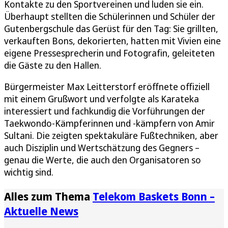
Kontakte zu den Sportvereinen und luden sie ein.
Überhaupt stellten die Schülerinnen und Schüler der
Gutenbergschule das Gerüst für den Tag: Sie grillten,
verkauften Bons, dekorierten, hatten mit Vivien eine
eigene Pressesprecherin und Fotografin, geleiteten
die Gäste zu den Hallen.
Bürgermeister Max Leitterstorf eröffnete offiziell
mit einem Grußwort und verfolgte als Karateka
interessiert und fachkundig die Vorführungen der
Taekwondo-Kämpferinnen und -kämpfern von Amir
Sultani. Die zeigten spektakuläre Fußtechniken, aber
auch Disziplin und Wertschätzung des Gegners –
genau die Werte, die auch den Organisatoren so
wichtig sind.
Alles zum Thema
Telekom Baskets Bonn –
Aktuelle News