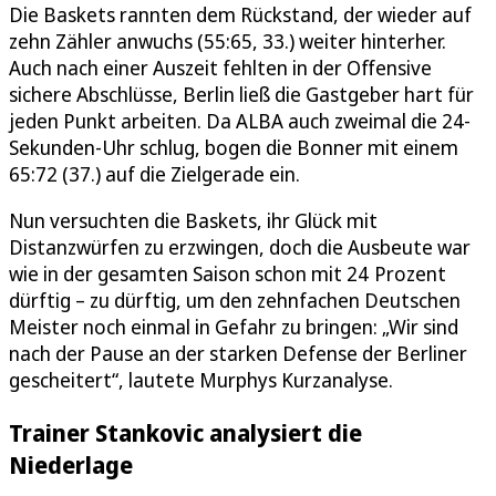
Die Baskets rannten dem Rückstand, der wieder auf
zehn Zähler anwuchs (55:65, 33.) weiter hinterher.
Auch nach einer Auszeit fehlten in der Offensive
sichere Abschlüsse, Berlin ließ die Gastgeber hart für
jeden Punkt arbeiten. Da ALBA auch zweimal die 24-
Sekunden-Uhr schlug, bogen die Bonner mit einem
65:72 (37.) auf die Zielgerade ein.
Nun versuchten die Baskets, ihr Glück mit
Distanzwürfen zu erzwingen, doch die Ausbeute war
wie in der gesamten Saison schon mit 24 Prozent
dürftig – zu dürftig, um den zehnfachen Deutschen
Meister noch einmal in Gefahr zu bringen: „Wir sind
nach der Pause an der starken Defense der Berliner
gescheitert“, lautete Murphys Kurzanalyse.
Trainer Stankovic analysiert die
Niederlage