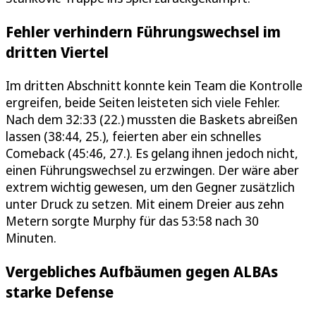
Fehler verhindern Führungswechsel im
dritten Viertel
Im dritten Abschnitt konnte kein Team die Kontrolle
ergreifen, beide Seiten leisteten sich viele Fehler.
Nach dem 32:33 (22.) mussten die Baskets abreißen
lassen (38:44, 25.), feierten aber ein schnelles
Comeback (45:46, 27.). Es gelang ihnen jedoch nicht,
einen Führungswechsel zu erzwingen. Der wäre aber
extrem wichtig gewesen, um den Gegner zusätzlich
unter Druck zu setzen. Mit einem Dreier aus zehn
Metern sorgte Murphy für das 53:58 nach 30
Minuten.
Vergebliches Aufbäumen gegen ALBAs
starke Defense