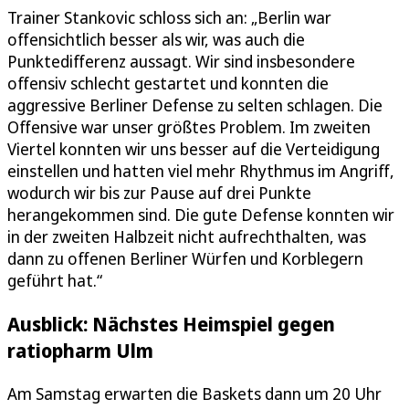
Trainer Stankovic schloss sich an: „Berlin war
offensichtlich besser als wir, was auch die
Punktedifferenz aussagt. Wir sind insbesondere
offensiv schlecht gestartet und konnten die
aggressive Berliner Defense zu selten schlagen. Die
Offensive war unser größtes Problem. Im zweiten
Viertel konnten wir uns besser auf die Verteidigung
einstellen und hatten viel mehr Rhythmus im Angriff,
wodurch wir bis zur Pause auf drei Punkte
herangekommen sind. Die gute Defense konnten wir
in der zweiten Halbzeit nicht aufrechthalten, was
dann zu offenen Berliner Würfen und Korblegern
geführt hat.“
Ausblick: Nächstes Heimspiel gegen
ratiopharm Ulm
Am Samstag erwarten die Baskets dann um 20 Uhr