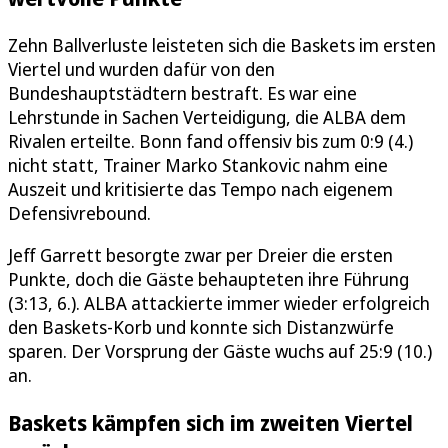
Zehn Ballverluste leisteten sich die Baskets im ersten
Viertel und wurden dafür von den
Bundeshauptstädtern bestraft. Es war eine
Lehrstunde in Sachen Verteidigung, die ALBA dem
Rivalen erteilte. Bonn fand offensiv bis zum 0:9 (4.)
nicht statt, Trainer Marko Stankovic nahm eine
Auszeit und kritisierte das Tempo nach eigenem
Defensivrebound.
Jeff Garrett besorgte zwar per Dreier die ersten
Punkte, doch die Gäste behaupteten ihre Führung
(3:13, 6.). ALBA attackierte immer wieder erfolgreich
den Baskets-Korb und konnte sich Distanzwürfe
sparen. Der Vorsprung der Gäste wuchs auf 25:9 (10.)
an.
Baskets kämpfen sich im zweiten Viertel