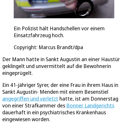
Ein Polizist hält Handschellen vor einem
Einsatzfahrzeug hoch.
Copyright: Marcus Brandt/dpa
Der Mann hatte in Sankt Augustin an einer Haustür
geklingelt und unvermittelt auf die Bewohnerin
eingeprügelt.
Ein 41-jähriger Syrer, der eine Frau in ihrem Haus in
Sankt Augustin- Menden mit einem Besenstiel
angegriffen und verletzt
hatte, ist am Donnerstag
von einer Strafkammer des
Bonner Landgerichts
dauerhaft in ein psychiatrisches Krankenhaus
eingewiesen worden.