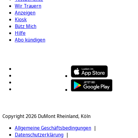
Wir Trauern
Anzeigen
Kiosk
Bütz Mich
Hilfe
Abo kündigen
FOLGEN SIE UNS
ENTDECKEN SIE UNSERE APP
Copyright 2026 DuMont Rheinland, Köln
Allgemeine Geschäftsbedingungen
Datenschutzerklärung