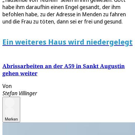
habe ihm daraufhin einen Engel gesandt, der ihm
befohlen habe, zu der Adresse in Menden zu fahren
und die Frau zu töten, dann sei er frei und gesund.
Ein weiteres Haus wird niedergelegt
Abrissarbeiten an der A59 in Sankt Augustin
gehen weiter
Von
Stefan Villinger
Merken