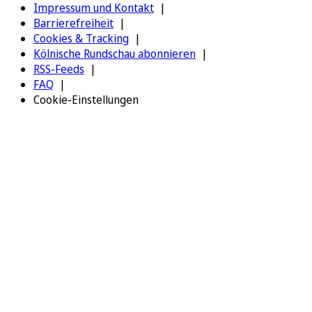
Impressum und Kontakt
Barrierefreiheit
Cookies & Tracking
Kölnische Rundschau abonnieren
RSS-Feeds
FAQ
Cookie-Einstellungen