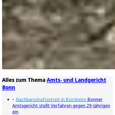
Alles zum Thema
Amts- und Landgericht
Bonn
Nachbarschaftsstreit in Bornheim
Bonner
Amtsgericht stellt Verfahren gegen 29-Jährigen
ein