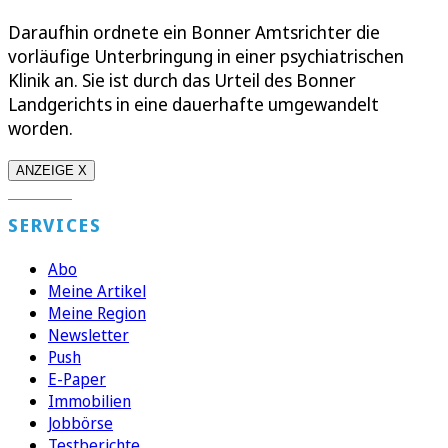
Daraufhin ordnete ein Bonner Amtsrichter die
vorläufige Unterbringung in einer psychiatrischen
Klinik an. Sie ist durch das Urteil des Bonner
Landgerichts in eine dauerhafte umgewandelt
worden.
ANZEIGE X
SERVICES
Abo
Meine Artikel
Meine Region
Newsletter
Push
E-Paper
Immobilien
Jobbörse
Testberichte