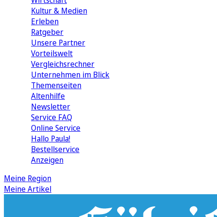
Wirtschaft
Kultur & Medien
Erleben
Ratgeber
Unsere Partner
Vorteilswelt
Vergleichsrechner
Unternehmen im Blick
Themenseiten
Altenhilfe
Newsletter
Service FAQ
Online Service
Hallo Paula!
Bestellservice
Anzeigen
Meine Region
Meine Artikel