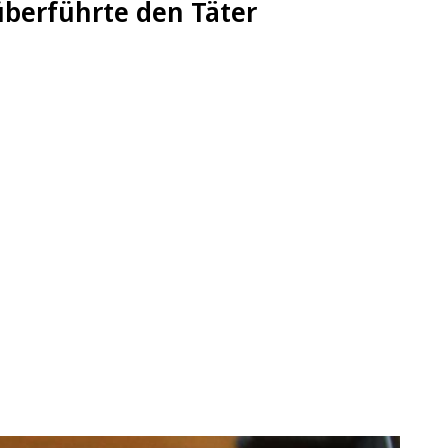
überführte den Täter