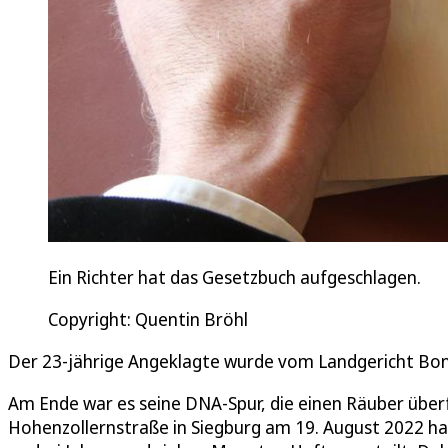
Ein Richter hat das Gesetzbuch aufgeschlagen.
Copyright: Quentin Bröhl
Der 23-jährige Angeklagte wurde vom Landgericht Bonn
Am Ende war es seine DNA-Spur, die einen Räuber überf
Hohenzollernstraße in Siegburg am 19. August 2022 ha