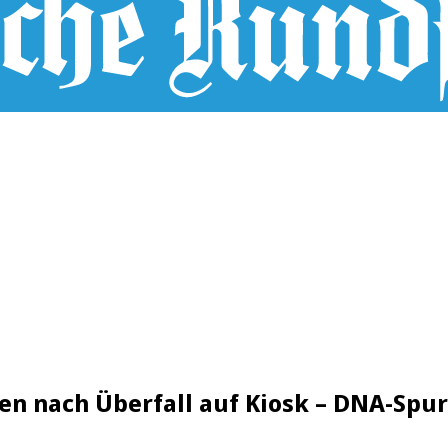
gen nach Überfall auf Kiosk – DNA-Spu