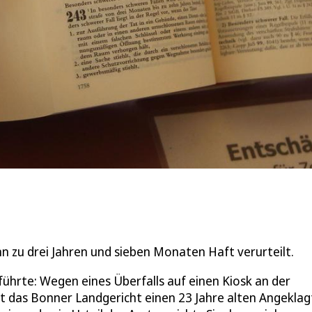
 zu drei Jahren und sieben Monaten Haft verurteilt.
ührte: Wegen eines Überfalls auf einen Kiosk an der
t das Bonner Landgericht einen 23 Jahre alten Angekla