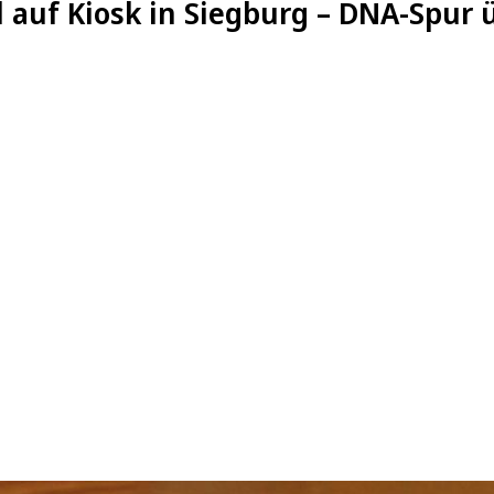
l auf Kiosk in Siegburg – DNA-Spur 