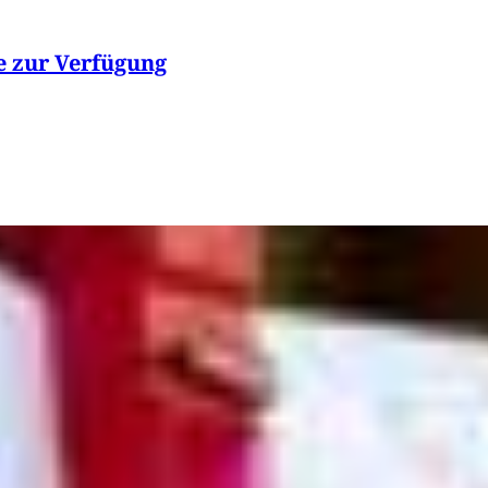
e zur Verfügung