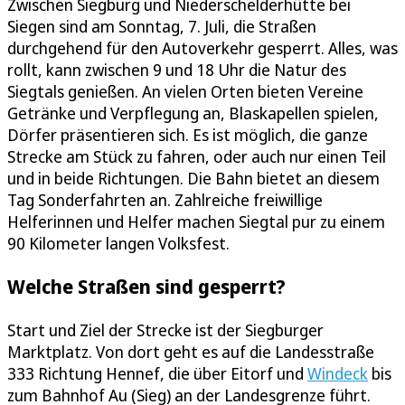
Zwischen Siegburg und Niederschelderhütte bei
Siegen sind am Sonntag, 7. Juli, die Straßen
durchgehend für den Autoverkehr gesperrt. Alles, was
rollt, kann zwischen 9 und 18 Uhr die Natur des
Siegtals genießen. An vielen Orten bieten Vereine
Getränke und Verpflegung an, Blaskapellen spielen,
Dörfer präsentieren sich. Es ist möglich, die ganze
Strecke am Stück zu fahren, oder auch nur einen Teil
und in beide Richtungen. Die Bahn bietet an diesem
Tag Sonderfahrten an. Zahlreiche freiwillige
Helferinnen und Helfer machen Siegtal pur zu einem
90 Kilometer langen Volksfest.
Welche Straßen sind gesperrt?
Start und Ziel der Strecke ist der Siegburger
Marktplatz. Von dort geht es auf die Landesstraße
333 Richtung Hennef, die über Eitorf und
Windeck
bis
zum Bahnhof Au (Sieg) an der Landesgrenze führt.