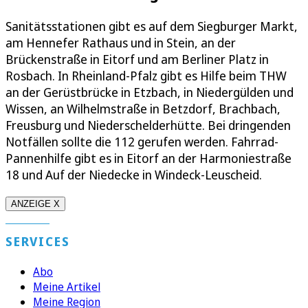
Sanitätsstationen gibt es auf dem Siegburger Markt,
am Hennefer Rathaus und in Stein, an der
Brückenstraße in Eitorf und am Berliner Platz in
Rosbach. In Rheinland-Pfalz gibt es Hilfe beim THW
an der Gerüstbrücke in Etzbach, in Niedergülden und
Wissen, an Wilhelmstraße in Betzdorf, Brachbach,
Freusburg und Niederschelderhütte. Bei dringenden
Notfällen sollte die 112 gerufen werden. Fahrrad-
Pannenhilfe gibt es in Eitorf an der Harmoniestraße
18 und Auf der Niedecke in Windeck-Leuscheid.
ANZEIGE X
SERVICES
Abo
Meine Artikel
Meine Region