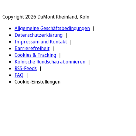
Copyright 2026 DuMont Rheinland, Köln
Allgemeine Geschäftsbedingungen
Datenschutzerklärung
Impressum und Kontakt
Barrierefreiheit
Cookies & Tracking
Kölnische Rundschau abonnieren
RSS-Feeds
FAQ
Cookie-Einstellungen