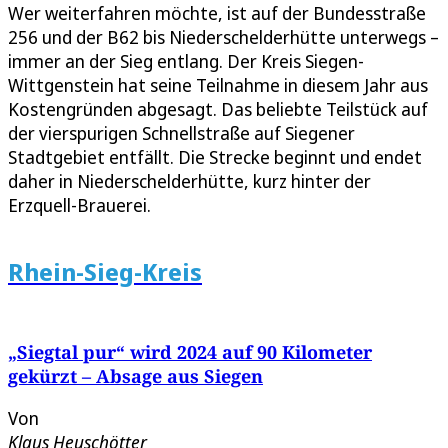
Wer weiterfahren möchte, ist auf der Bundesstraße
256 und der B62 bis Niederschelderhütte unterwegs –
immer an der Sieg entlang. Der Kreis Siegen-
Wittgenstein hat seine Teilnahme in diesem Jahr aus
Kostengründen abgesagt. Das beliebte Teilstück auf
der vierspurigen Schnellstraße auf Siegener
Stadtgebiet entfällt. Die Strecke beginnt und endet
daher in Niederschelderhütte, kurz hinter der
Erzquell-Brauerei.
Rhein-Sieg-Kreis
„Siegtal pur“ wird 2024 auf 90 Kilometer
gekürzt – Absage aus Siegen
Von
Klaus Heuschötter