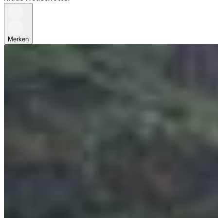
Merken