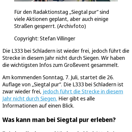
Für den Radaktionstag „Siegtal pur“ sind
viele Aktionen geplant, aber auch einige
Straßen gesperrt. (Archivfoto)
Copyright: Stefan Villinger
Die L333 bei Schladern ist wieder frei, jedoch führt die
Strecke in diesem Jahr nicht durch Siegen. Wir haben
die wichtigsten Infos zum Großevent gesammelt.
Am kommenden Sonntag, 7. Juli, startet die 26.
Auflage von „Siegtal pur“. Die L333 bei Schladern ist
zwar wieder frei,
jedoch führt die Strecke in diesem
Jahr nicht durch Siegen.
Hier gibt es alle
Informationen auf einen Blick.
Was kann man bei Siegtal pur erleben?