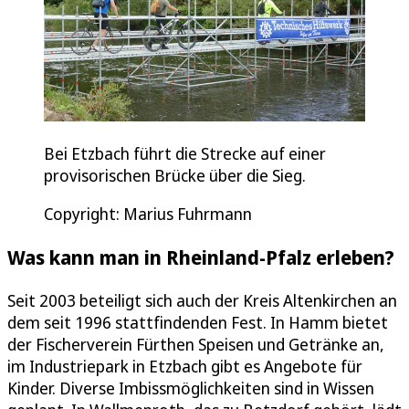
Bei Etzbach führt die Strecke auf einer
provisorischen Brücke über die Sieg.
Copyright: Marius Fuhrmann
Was kann man in Rheinland-Pfalz erleben?
Seit 2003 beteiligt sich auch der Kreis Altenkirchen an
dem seit 1996 stattfindenden Fest. In Hamm bietet
der Fischerverein Fürthen Speisen und Getränke an,
im Industriepark in Etzbach gibt es Angebote für
Kinder. Diverse Imbissmöglichkeiten sind in Wissen