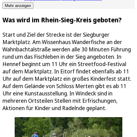
Mehr anzeigen
Was wird im Rhein-Sieg-Kreis geboten?
Start und Ziel der Strecke ist der Siegburger
Marktplatz. Am Wissenhaus Wanderfische an der
Wahnbachtalstraße werden alle 30 Minuten Führung
rund um das Fischleben in der Sieg angeboten. In
Hennef beginnt um 11 Uhr ein Streetfood-Festival
auf dem Marktplatz. In Eitorf findet ebenfalls ab 11
Uhr auf dem Marktplatz ein großes Kinderfest statt.
Auf dem Gelände von Schloss Merten gibt es ab 11
Uhr eine Kunstausstellung. In Windeck sind in
mehreren Ortsteilen Stellen mit Erfrischungen,
Aktionen für Kinder und Radelnde geplant.