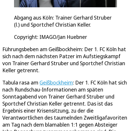
Abgang aus Köln: Trainer Gerhard Struber
(l.) und Sportchef Christian Keller.
Copyright: IMAGO/Jan Huebner
Führungsbeben am Geißbockheim: Der 1. FC Köln hat
sich nach dem nächsten Patzer im Aufstiegskampf
von Trainer Gerhard Struber und Sportchef Christian
Keller getrennt.
Tabula rasa am
Geißbockheim
: Der 1. FC Köln hat sich
nach Rundschau-Informationen am späten
Sonntagabend von Trainer Gerhard Struber und
Sportchef Christian Keller getrennt. Das ist das
Ergebnis einer Krisensitzung, zu der die
Verantwortlichen des taumelnden Zweitligafavoriten
am Tag nach dem blamablen 1:1 gegen Absteiger