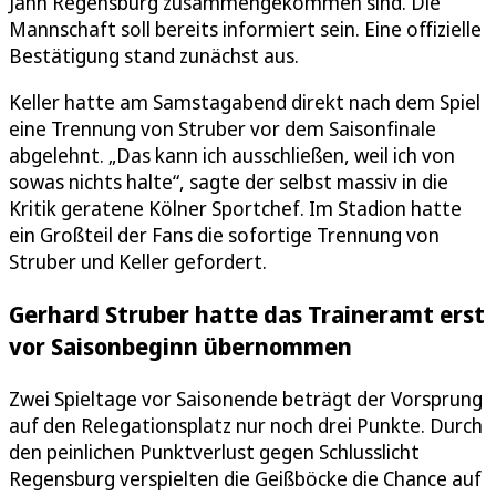
Jahn Regensburg zusammengekommen sind. Die
Mannschaft soll bereits informiert sein. Eine offizielle
Bestätigung stand zunächst aus.
Keller hatte am Samstagabend direkt nach dem Spiel
eine Trennung von Struber vor dem Saisonfinale
abgelehnt. „Das kann ich ausschließen, weil ich von
sowas nichts halte“, sagte der selbst massiv in die
Kritik geratene Kölner Sportchef. Im Stadion hatte
ein Großteil der Fans die sofortige Trennung von
Struber und Keller gefordert.
Gerhard Struber hatte das Traineramt erst
vor Saisonbeginn übernommen
Zwei Spieltage vor Saisonende beträgt der Vorsprung
auf den Relegationsplatz nur noch drei Punkte. Durch
den peinlichen Punktverlust gegen Schlusslicht
Regensburg verspielten die Geißböcke die Chance auf