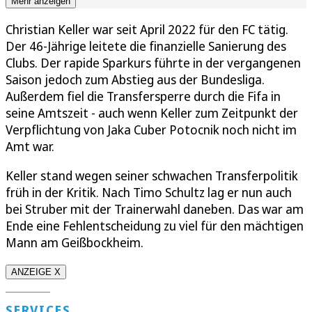
Mehr anzeigen
Christian Keller war seit April 2022 für den FC tätig.
Der 46-Jährige leitete die finanzielle Sanierung des
Clubs. Der rapide Sparkurs führte in der vergangenen
Saison jedoch zum Abstieg aus der Bundesliga.
Außerdem fiel die Transfersperre durch die Fifa in
seine Amtszeit - auch wenn Keller zum Zeitpunkt der
Verpflichtung von Jaka Cuber Potocnik noch nicht im
Amt war.
Keller stand wegen seiner schwachen Transferpolitik
früh in der Kritik. Nach Timo Schultz lag er nun auch
bei Struber mit der Trainerwahl daneben. Das war am
Ende eine Fehlentscheidung zu viel für den mächtigen
Mann am Geißbockheim.
ANZEIGE X
SERVICES