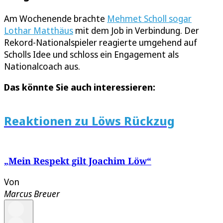
Am Wochenende brachte
Mehmet Scholl sogar
Lothar Matthäus
mit dem Job in Verbindung. Der
Rekord-Nationalspieler reagierte umgehend auf
Scholls Idee und schloss ein Engagement als
Nationalcoach aus.
Das könnte Sie auch interessieren:
Reaktionen zu Löws Rückzug
„Mein Respekt gilt Joachim Löw“
Von
Marcus Breuer