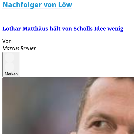
Nachfolger von Löw
Lothar Matthäus hält von Scholls Idee wenig
Von
Marcus Breuer
Merken