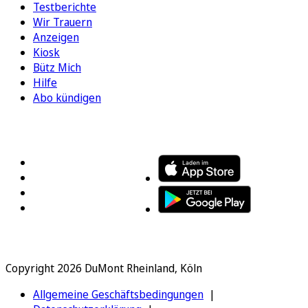
Testberichte
Wir Trauern
Anzeigen
Kiosk
Bütz Mich
Hilfe
Abo kündigen
FOLGEN SIE UNS
ENTDECKEN SIE UNSERE APP
Copyright 2026 DuMont Rheinland, Köln
Allgemeine Geschäftsbedingungen