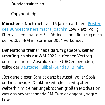
Bundestrainer ab.
Copyright: dpa
München
– Nach mehr als 15 Jahren auf dem
Posten
des Bundestrainers macht Joachim
Löw Platz. Völlig
überraschend hat der 61-Jährige seinen Rückzug nach
der Fußball-EM im Sommer 2021 verkündet.
Der Nationaltrainer habe darum gebeten, seinen
ursprünglich bis zur WM 2022 laufenden Vertrag
unmittelbar mit Abschluss der EURO zu beenden,
teilte der
Deutsche Fußball-Bund (DFB) mit
.
„Ich gehe diesen Schritt ganz bewusst, voller Stolz
und mit riesiger Dankbarkeit, gleichzeitig aber
weiterhin mit einer ungebrochen großen Motivation,
was das bevorstehende EM-Turnier angeht“, sagte
Löw.