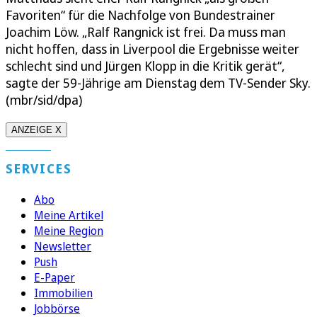
Favoriten“ für die Nachfolge von Bundestrainer
Joachim Löw. „Ralf Rangnick ist frei. Da muss man
nicht hoffen, dass in Liverpool die Ergebnisse weiter
schlecht sind und Jürgen Klopp in die Kritik gerät“,
sagte der 59-Jährige am Dienstag dem TV-Sender Sky.
(mbr/sid/dpa)
ANZEIGE X
SERVICES
Abo
Meine Artikel
Meine Region
Newsletter
Push
E-Paper
Immobilien
Jobbörse