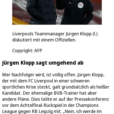
Liverpools Teammanager Jürgen Klopp (l.)
diskutiert mit einem Offiziellen.
Copyright: AFP
Jürgen Klopp sagt umgehend ab
Wer Nachfolger wird, ist völlig offen. Jürgen Klopp,
der mit dem FC Liverpool in einer schweren
sportlichen Krise steckt, galt grundsätzlich als heißer
Kandidat. Der ehemalige BVB-Trainer hat aber
andere Pläne. Dies teilte er auf der Pressekonferenz
vor dem Achtelfinal-Rückspiel in der Champions
League gegen RB Leipzig mit. „Nein, ich werde im