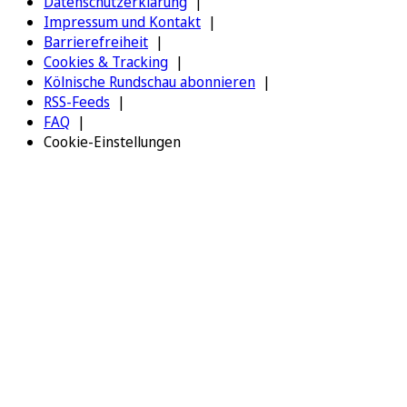
Datenschutzerklärung
Impressum und Kontakt
Barrierefreiheit
Cookies & Tracking
Kölnische Rundschau abonnieren
RSS-Feeds
FAQ
Cookie-Einstellungen