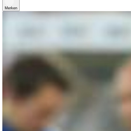
Merken