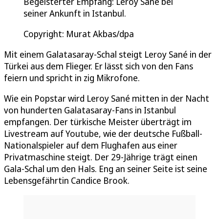
Begeisterter Empfang: Leroy Sané bei
seiner Ankunft in Istanbul.
Copyright: Murat Akbas/dpa
Mit einem Galatasaray-Schal steigt Leroy Sané in der
Türkei aus dem Flieger. Er lässt sich von den Fans
feiern und spricht in zig Mikrofone.
Wie ein Popstar wird Leroy Sané mitten in der Nacht
von hunderten Galatasaray-Fans in Istanbul
empfangen. Der türkische Meister überträgt im
Livestream auf Youtube, wie der deutsche Fußball-
Nationalspieler auf dem Flughafen aus einer
Privatmaschine steigt. Der 29-Jährige trägt einen
Gala-Schal um den Hals. Eng an seiner Seite ist seine
Lebensgefährtin Candice Brook.