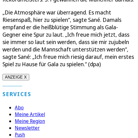
„Die Atmosphäre war überragend. Es macht
Riesenspaß, hier zu spielen“, sagte Sané. Damals
empfand er die heißblütige Stimmung als Gala-
Gegner eine Spur zu laut. „Ich freue mich jetzt, dass
sie immer so laut sein werden, dass sie mir zujubeln
werden und die Mannschaft unterstützen werden“,
sagte Sané: „Ich freue mich riesig darauf, mein erstes
Spiel zu Hause für Gala zu spielen.“ (dpa)
ANZEIGE X
SERVICES
Abo
Meine Artikel
Meine Region
Newsletter
Push