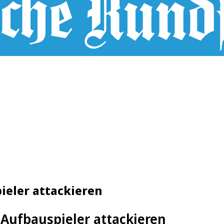
ieler attackieren
Aufbauspieler attackieren