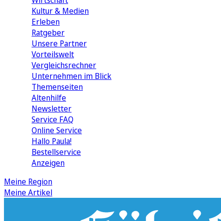
Wirtschaft
Kultur & Medien
Erleben
Ratgeber
Unsere Partner
Vorteilswelt
Vergleichsrechner
Unternehmen im Blick
Themenseiten
Altenhilfe
Newsletter
Service FAQ
Online Service
Hallo Paula!
Bestellservice
Anzeigen
Meine Region
Meine Artikel