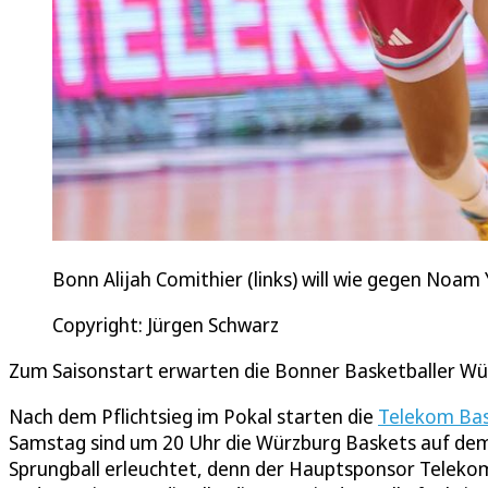
Bonn Alijah Comithier (links) will wie gegen Noam
Copyright: Jürgen Schwarz
Zum Saisonstart erwarten die Bonner Basketballer Wü
Nach dem Pflichtsieg im Pokal starten die
Telekom Ba
Samstag sind um 20 Uhr die Würzburg Baskets auf de
Sprungball erleuchtet, denn der Hauptsponsor Teleko