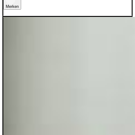
Merken