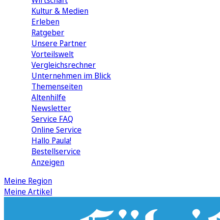
Wirtschaft
Kultur & Medien
Erleben
Ratgeber
Unsere Partner
Vorteilswelt
Vergleichsrechner
Unternehmen im Blick
Themenseiten
Altenhilfe
Newsletter
Service FAQ
Online Service
Hallo Paula!
Bestellservice
Anzeigen
Meine Region
Meine Artikel