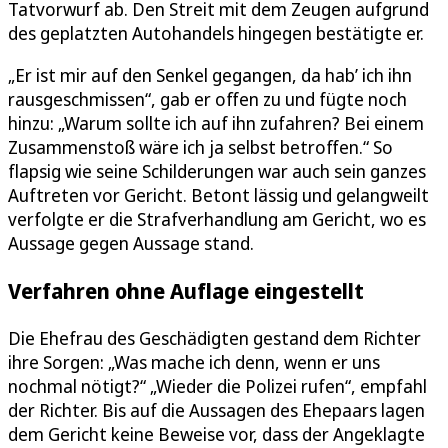
Tatvorwurf ab. Den Streit mit dem Zeugen aufgrund
des geplatzten Autohandels hingegen bestätigte er.
„Er ist mir auf den Senkel gegangen, da hab’ ich ihn
rausgeschmissen“, gab er offen zu und fügte noch
hinzu: „Warum sollte ich auf ihn zufahren? Bei einem
Zusammenstoß wäre ich ja selbst betroffen.“ So
flapsig wie seine Schilderungen war auch sein ganzes
Auftreten vor Gericht. Betont lässig und gelangweilt
verfolgte er die Strafverhandlung am Gericht, wo es
Aussage gegen Aussage stand.
Verfahren ohne Auflage eingestellt
Die Ehefrau des Geschädigten gestand dem Richter
ihre Sorgen: „Was mache ich denn, wenn er uns
nochmal nötigt?“ „Wieder die Polizei rufen“, empfahl
der Richter. Bis auf die Aussagen des Ehepaars lagen
dem Gericht keine Beweise vor, dass der Angeklagte