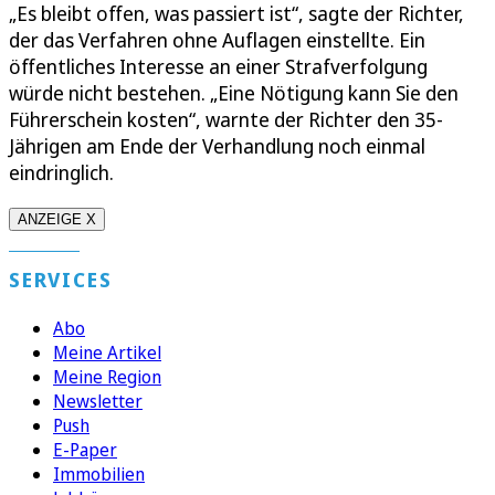
„Es bleibt offen, was passiert ist“, sagte der Richter,
der das Verfahren ohne Auflagen einstellte. Ein
öffentliches Interesse an einer Strafverfolgung
würde nicht bestehen. „Eine Nötigung kann Sie den
Führerschein kosten“, warnte der Richter den 35-
Jährigen am Ende der Verhandlung noch einmal
eindringlich.
ANZEIGE X
SERVICES
Abo
Meine Artikel
Meine Region
Newsletter
Push
E-Paper
Immobilien