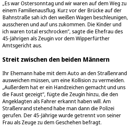
„Es war Ostersonntag und wir waren auf dem Weg zu
einem Familienausflug. Kurz vor der Brücke auf der
Bahnstraße sah ich den weißen Wagen beschleunigen,
ausscheren und auf uns zukommen. Die Kinder und
ich waren total erschrocken“, sagte die Ehefrau des
45-Jährigen als Zeugin vor dem Wipperfürther
Amtsgericht aus.
Streit zwischen den beiden Männern
Ihr Ehemann habe mit dem Auto an den Straßenrand
ausweichen müssen, um eine Kollision zu vermeiden.
„Außerdem hat er ein Handzeichen gemacht und uns
die Faust gezeigt“, fügte die Zeugin hinzu, die den
Angeklagten als Fahrer erkannt haben will. Am
Straßenrand stehend habe man dann die Polizei
gerufen. Der 45-Jährige wurde getrennt von seiner
Frau als Zeuge zu dem Geschehen befragt.