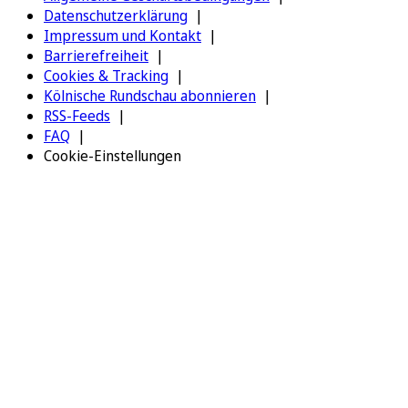
Datenschutzerklärung
Impressum und Kontakt
Barrierefreiheit
Cookies & Tracking
Kölnische Rundschau abonnieren
RSS-Feeds
FAQ
Cookie-Einstellungen