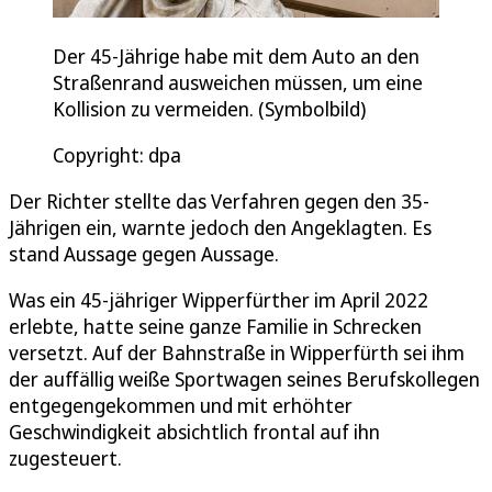
Der 45-Jährige habe mit dem Auto an den
Straßenrand ausweichen müssen, um eine
Kollision zu vermeiden. (Symbolbild)
Copyright: dpa
Der Richter stellte das Verfahren gegen den 35-
Jährigen ein, warnte jedoch den Angeklagten. Es
stand Aussage gegen Aussage.
Was ein 45-jähriger Wipperfürther im April 2022
erlebte, hatte seine ganze Familie in Schrecken
versetzt. Auf der Bahnstraße in Wipperfürth sei ihm
der auffällig weiße Sportwagen seines Berufskollegen
entgegengekommen und mit erhöhter
Geschwindigkeit absichtlich frontal auf ihn
zugesteuert.