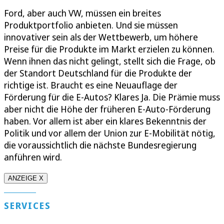
Ford, aber auch VW, müssen ein breites
Produktportfolio anbieten. Und sie müssen
innovativer sein als der Wettbewerb, um höhere
Preise für die Produkte im Markt erzielen zu können.
Wenn ihnen das nicht gelingt, stellt sich die Frage, ob
der Standort Deutschland für die Produkte der
richtige ist. Braucht es eine Neuauflage der
Förderung für die E-Autos? Klares Ja. Die Prämie muss
aber nicht die Höhe der früheren E-Auto-Förderung
haben. Vor allem ist aber ein klares Bekenntnis der
Politik und vor allem der Union zur E-Mobilität nötig,
die voraussichtlich die nächste Bundesregierung
anführen wird.
ANZEIGE X
SERVICES