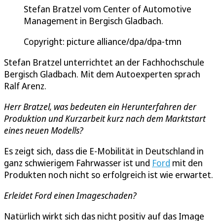
Stefan Bratzel vom Center of Automotive
Management in Bergisch Gladbach.
Copyright: picture alliance/dpa/dpa-tmn
Stefan Bratzel unterrichtet an der Fachhochschule
Bergisch Gladbach. Mit dem Autoexperten sprach
Ralf Arenz.
Herr Bratzel, was bedeuten ein Herunterfahren der
Produktion und Kurzarbeit kurz nach dem Marktstart
eines neuen Modells?
Es zeigt sich, dass die E-Mobilität in Deutschland in
ganz schwierigem Fahrwasser ist und
Ford
mit den
Produkten noch nicht so erfolgreich ist wie erwartet.
Erleidet Ford einen Imageschaden?
Natürlich wirkt sich das nicht positiv auf das Image