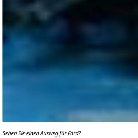
Sehen Sie einen Ausweg für Ford?