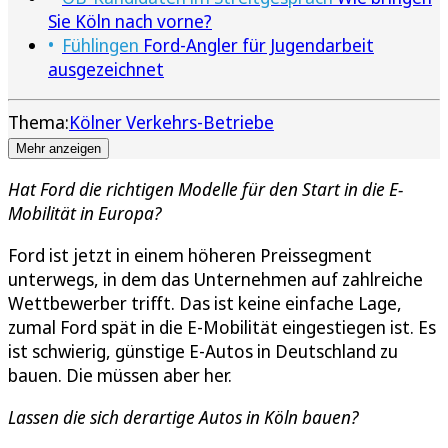
Sie Köln nach vorne?
Fühlingen
Ford-Angler für Jugendarbeit
ausgezeichnet
Thema:
Kölner Verkehrs-Betriebe
Mehr anzeigen
Hat Ford die richtigen Modelle für den Start in die E-
Mobilität in Europa?
Ford ist jetzt in einem höheren Preissegment
unterwegs, in dem das Unternehmen auf zahlreiche
Wettbewerber trifft. Das ist keine einfache Lage,
zumal Ford spät in die E-Mobilität eingestiegen ist. Es
ist schwierig, günstige E-Autos in Deutschland zu
bauen. Die müssen aber her.
Lassen die sich derartige Autos in Köln bauen?