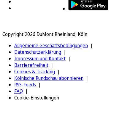
Copyright 2026 DuMont Rheinland, Köln
Allgemeine Geschäftsbedingungen
Datenschutzerklärung
Impressum und Kontakt
Barrierefreiheit
Cookies & Tracking
Kölnische Rundschau abonnieren
RSS-Feeds
FAQ
Cookie-Einstellungen