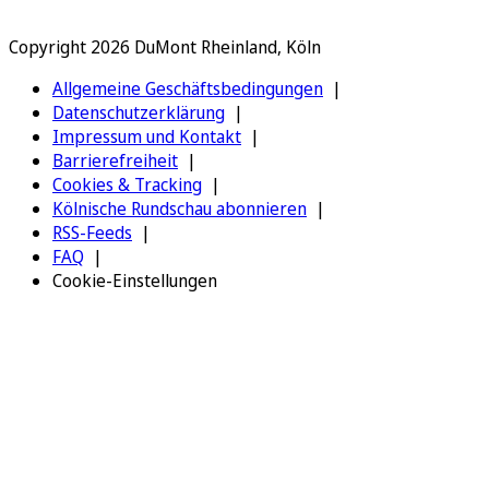
Copyright 2026 DuMont Rheinland, Köln
Allgemeine Geschäftsbedingungen
Datenschutzerklärung
Impressum und Kontakt
Barrierefreiheit
Cookies & Tracking
Kölnische Rundschau abonnieren
RSS-Feeds
FAQ
Cookie-Einstellungen