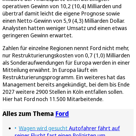
operativen Gewinn von 10,2 (10,4) Milliarden und
übertraf damit leicht die eigene Prognose sowie
einen Netto-Gewinn von 5,9 (4,3) Milliarden Dollar.
Analysten hatten weniger Umsatz und einen etwas
geringeren Gewinn erwartet.
Zahlen für einzelne Regionen nennt Ford nicht mehr,
nur Restrukturierungskosten von 0,7 (1,0) Milliarden
als Sonderaufwendungen für Europa werden in einer
Mitteilung erwähnt. In Europa läuft ein
Restrukturierungsprogramm. Ein weiteres hat das
Management bereits angekündigt, bei dem bis Ende
2027 weitere 2900 Stellen in Köln entfallen sollen.
Hier hat Ford noch 11.500 Mitarbeitende.
Alles zum Thema
Ford
Wagen wird gesucht
Autofahrer fährt auf
seiner Flucht fast einen Polizisten um