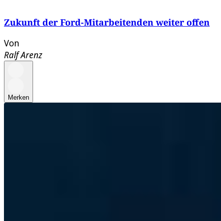
Zukunft der Ford-Mitarbeitenden weiter offen
Von
Ralf Arenz
Merken