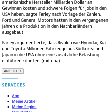
amerikanische Hersteller Milliarden Dollar an
Gewinnen kosten und schwere Folgen für Jobs in den
USA haben, sagte Farley nach Vorlage der Zahlen.
Ford und General Motors hatten in den vergangenen
Jahren die Produktion in den Nachbarländern
ausgebaut.
Farley argumentierte, dass Rivalen wie Hyundai, Kia
und Toyota Millionen Fahrzeuge aus Südkorea und
Japan in die USA ohne eine zusätzliche Belastung
einführen könnten. (mit dpa)
ANZEIGE X
SERVICES
Abo
Meine Artikel
Meine Region