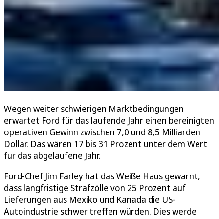
Wegen weiter schwierigen Marktbedingungen
erwartet Ford für das laufende Jahr einen bereinigten
operativen Gewinn zwischen 7,0 und 8,5 Milliarden
Dollar. Das wären 17 bis 31 Prozent unter dem Wert
für das abgelaufene Jahr.
Ford-Chef Jim Farley hat das Weiße Haus gewarnt,
dass langfristige Strafzölle von 25 Prozent auf
Lieferungen aus Mexiko und Kanada die US-
Autoindustrie schwer treffen würden. Dies werde