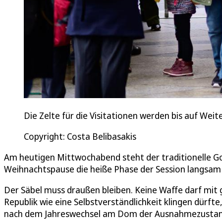
Die Zelte für die Visitationen werden bis auf Wei
Copyright: Costa Belibasakis
Am heutigen Mittwochabend steht der traditionelle Go
Weihnachtspause die heiße Phase der Session langsam 
Der Säbel muss draußen bleiben. Keine Waffe darf mit
Republik wie eine Selbstverständlichkeit klingen dürfte,
nach dem Jahreswechsel am Dom der Ausnahmezustand