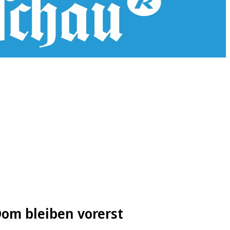
om bleiben vorerst