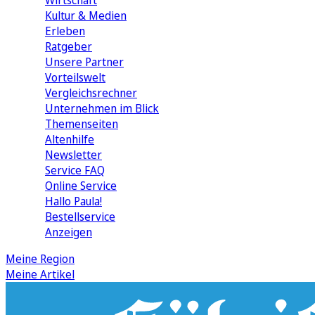
Wirtschaft
Kultur & Medien
Erleben
Ratgeber
Unsere Partner
Vorteilswelt
Vergleichsrechner
Unternehmen im Blick
Themenseiten
Altenhilfe
Newsletter
Service FAQ
Online Service
Hallo Paula!
Bestellservice
Anzeigen
Meine Region
Meine Artikel