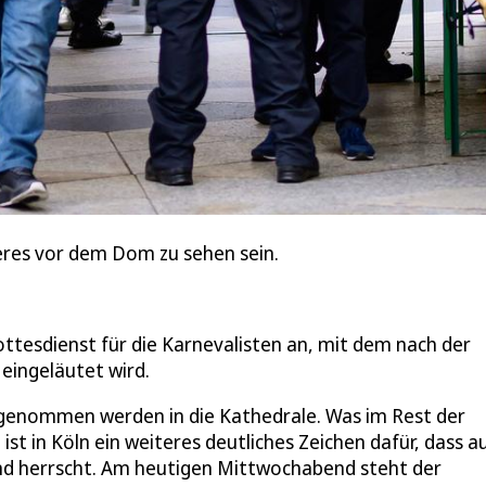
teres vor dem Dom zu sehen sein.
ttesdienst für die Karnevalisten an, mit dem nach der
eingeläutet wird.
 genommen werden in die Kathedrale. Was im Rest der
 ist in Köln ein weiteres deutliches Zeichen dafür, dass a
 herrscht. Am heutigen Mittwochabend steht der