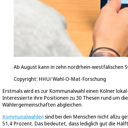
Ab August kann in zehn nordrhein-westfälischen S
Copyright: HHU/ Wahl-O-Mat-Forschung
Erstmals wird es zur Kommunalwahl einen Kölner lokal-
Interessierte ihre Positionen zu 30 Thesen rund um di
Wählergemeinschaften abgleichen.
Kommunalwahlen
sind bei den Menschen nicht allzu ge
51,4 Prozent. Das bedeutet, dass lediglich gut die Hä