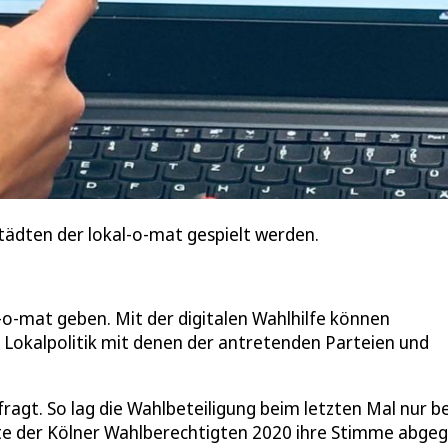
tädten der lokal-o-mat gespielt werden.
o-mat geben. Mit der digitalen Wahlhilfe können
e Lokalpolitik mit denen der antretenden Parteien und
fragt. So lag die Wahlbeteiligung beim letzten Mal nur be
lfte der Kölner Wahlberechtigten 2020 ihre Stimme abge