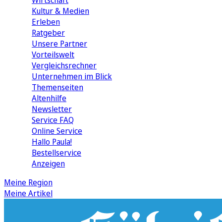
Wirtschaft
Kultur & Medien
Erleben
Ratgeber
Unsere Partner
Vorteilswelt
Vergleichsrechner
Unternehmen im Blick
Themenseiten
Altenhilfe
Newsletter
Service FAQ
Online Service
Hallo Paula!
Bestellservice
Anzeigen
Meine Region
Meine Artikel