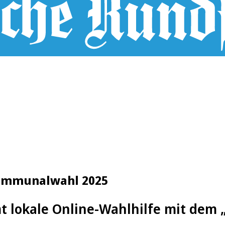
 Kommunalwahl 2025
 lokale Online-Wahlhilfe mit dem „