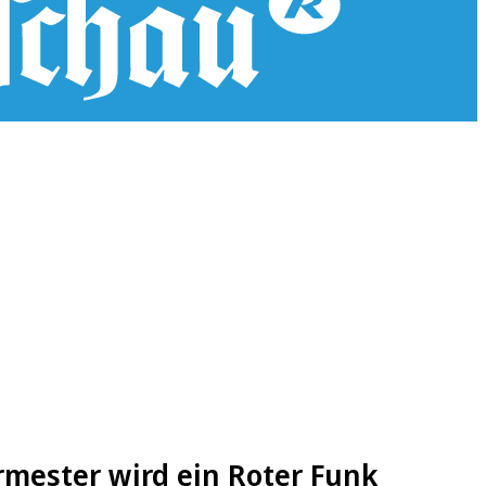
mester wird ein Roter Funk