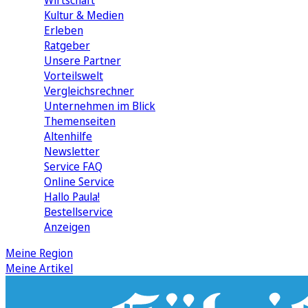
Wirtschaft
Kultur & Medien
Erleben
Ratgeber
Unsere Partner
Vorteilswelt
Vergleichsrechner
Unternehmen im Blick
Themenseiten
Altenhilfe
Newsletter
Service FAQ
Online Service
Hallo Paula!
Bestellservice
Anzeigen
Meine Region
Meine Artikel