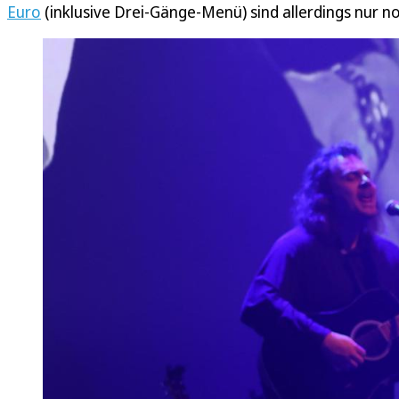
Euro
(inklusive Drei-Gänge-Menü) sind allerdings nur 