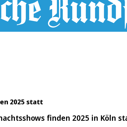
en 2025 statt
achtsshows finden 2025 in Köln st