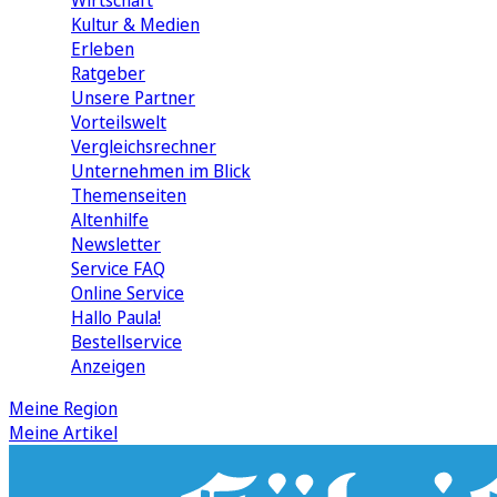
Wirtschaft
Kultur & Medien
Erleben
Ratgeber
Unsere Partner
Vorteilswelt
Vergleichsrechner
Unternehmen im Blick
Themenseiten
Altenhilfe
Newsletter
Service FAQ
Online Service
Hallo Paula!
Bestellservice
Anzeigen
Meine Region
Meine Artikel