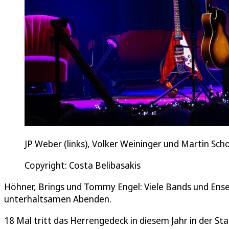
JP Weber (links), Volker Weininger und Martin Sc
Copyright: Costa Belibasakis
Höhner, Brings und Tommy Engel: Viele Bands und Ens
unterhaltsamen Abenden.
18 Mal tritt das Herrengedeck in diesem Jahr in der St