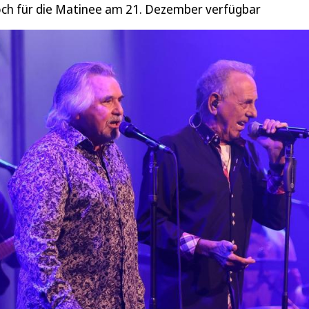
noch für die Matinee am 21. Dezember verfügbar