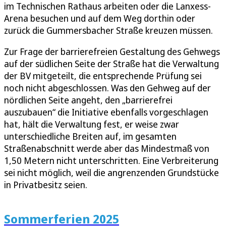
im Technischen Rathaus arbeiten oder die Lanxess-
Arena besuchen und auf dem Weg dorthin oder
zurück die Gummersbacher Straße kreuzen müssen.
Zur Frage der barrierefreien Gestaltung des Gehwegs
auf der südlichen Seite der Straße hat die Verwaltung
der BV mitgeteilt, die entsprechende Prüfung sei
noch nicht abgeschlossen. Was den Gehweg auf der
nördlichen Seite angeht, den „barrierefrei
auszubauen“ die Initiative ebenfalls vorgeschlagen
hat, hält die Verwaltung fest, er weise zwar
unterschiedliche Breiten auf, im gesamten
Straßenabschnitt werde aber das Mindestmaß von
1,50 Metern nicht unterschritten. Eine Verbreiterung
sei nicht möglich, weil die angrenzenden Grundstücke
in Privatbesitz seien.
Sommerferien 2025