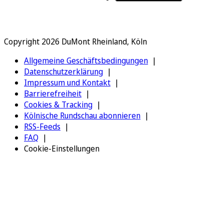
Copyright 2026 DuMont Rheinland, Köln
Allgemeine Geschäftsbedingungen
Datenschutzerklärung
Impressum und Kontakt
Barrierefreiheit
Cookies & Tracking
Kölnische Rundschau abonnieren
RSS-Feeds
FAQ
Cookie-Einstellungen