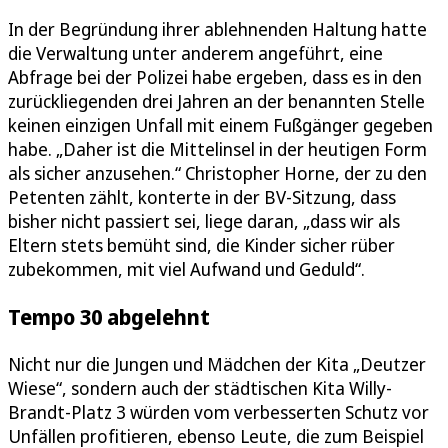
In der Begründung ihrer ablehnenden Haltung hatte
die Verwaltung unter anderem angeführt, eine
Abfrage bei der Polizei habe ergeben, dass es in den
zurückliegenden drei Jahren an der benannten Stelle
keinen einzigen Unfall mit einem Fußgänger gegeben
habe. „Daher ist die Mittelinsel in der heutigen Form
als sicher anzusehen.“ Christopher Horne, der zu den
Petenten zählt, konterte in der BV-Sitzung, dass
bisher nicht passiert sei, liege daran, „dass wir als
Eltern stets bemüht sind, die Kinder sicher rüber
zubekommen, mit viel Aufwand und Geduld“.
Tempo 30 abgelehnt
Nicht nur die Jungen und Mädchen der Kita „Deutzer
Wiese“, sondern auch der städtischen Kita Willy-
Brandt-Platz 3 würden vom verbesserten Schutz vor
Unfällen profitieren, ebenso Leute, die zum Beispiel