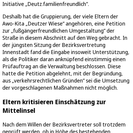
Initiative „Deutz.familienfreundlich“.
Deshalb hat die Gruppierung, der viele Eltern der
Awo-Kita „Deutzer Wiese“ angehören, eine Petition
zur „fußgängerfreundlichen Umgestaltung“ der
Straße in diesem Abschnitt auf den Weg gebracht. In
der jüngsten Sitzung der Bezirksvertretung
Innenstadt fand die Eingabe insoweit Unterstützung,
als die Politiker daran anknüpfend einstimmig einen
Prüfauftrag an die Verwaltung beschlossen. Diese
hatte die Petition abgelehnt, mit der Begründung,
aus „verkehrsrechtlichen Gründen“ sei die Umsetzung
der vorgeschlagenen Maßnahmen nicht möglich.
Eltern kritisieren Einschätzung zur
Mittelinsel
Nach dem Willen der Bezirksvertreter soll trotzdem
geprüft werden, ob in Höhe des bestehenden