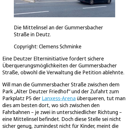
Die Mittelinsel an der Gummersbacher
Straße in Deutz.
Copyright: Clemens Schminke
Eine Deutzer Elterninitiative fordert sichere
Überquerungsmöglichkeiten der Gummersbacher
Straße, obwohl die Verwaltung die Petition ablehnte.
Will man die Gummersbacher Straße zwischen dem
Park „Alter Deutzer Friedhof“ und der Zufahrt zum
Parkplatz P5 der
Lanxess-Arena
überqueren, tut man
dies am besten dort, wo sich zwischen den
Fahrbahnen – je zwei in unterschiedlicher Richtung –
eine Mittelinsel befindet. Doch diese Stelle sei nicht
sicher genug, zumindest nicht für Kinder, meint die