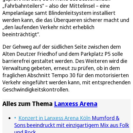
„Fahrbahnteilers“ – also der Mittelinsel – eine
Ampelanlage samt Blindenleitsystem installiert
werden kann, die das Überqueren sicherer macht und
„den laufenden Verkehr nicht erheblich
beeinträchtigt“.
Der Gehweg auf der südlichen Seite zwischen dem
Alten Deutzer Friedhof und dem Parkplatz P5 solle
barrierefrei gestaltet werden. Des Weiteren wird die
Verwaltung gebeten, erneut zu prüfen, ob in dem
fraglichen Abschnitt Tempo 30 für den motorisierten
Verkehr eingeführt werden kann, mit entsprechenden
Geschwindigkeitskontrollen.
Alles zum Thema
Lanxess Arena
Konzert in Lanxess Arena Köln
Mumford &
Sons beeindruckt mit einzigartigem Mix aus Folk
und Rock