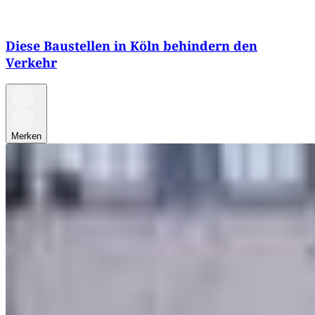
Diese Baustellen in Köln behindern den
Verkehr
Merken