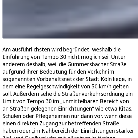
Am ausführlichsten wird begründet, weshalb die
Einführung von Tempo 30 nicht möglich sei. Unter
anderem deshalb, weil die Gummersbacher Straße
aufgrund ihrer Bedeutung für den Verkehr im
sogenannten Vorbehaltsnetz der Stadt Köln liege, in
dem eine Regelgeschwindigkeit von 50 km/h gelten
soll. Außerdem sehe die Straßenverkehrsordnung ein
Limit von Tempo 30 im „unmittelbaren Bereich von
an Straßen gelegenen Einrichtungen“ wie etwa Kitas,
Schulen oder Pflegeheimen nur dann vor, wenn diese
einen direkten Zugang zur betreffenden Straße
haben oder „im Nahbereich der Einrichtungen starker