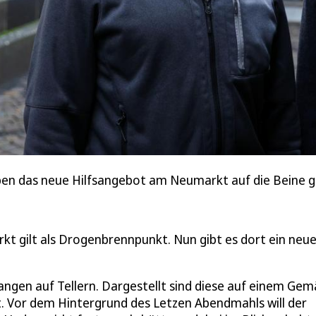
en das neue Hilfsangebot am Neumarkt auf die Beine ge
rkt gilt als Drogenbrennpunkt. Nun gibt es dort ein neu
ngen auf Tellern. Dargestellt sind diese auf einem Gem
. Vor dem Hintergrund des Letzen Abendmahls will der