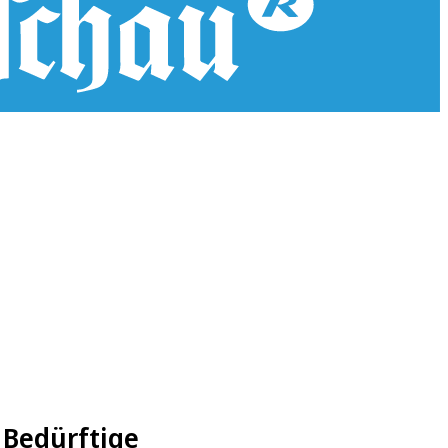
 Bedürftige