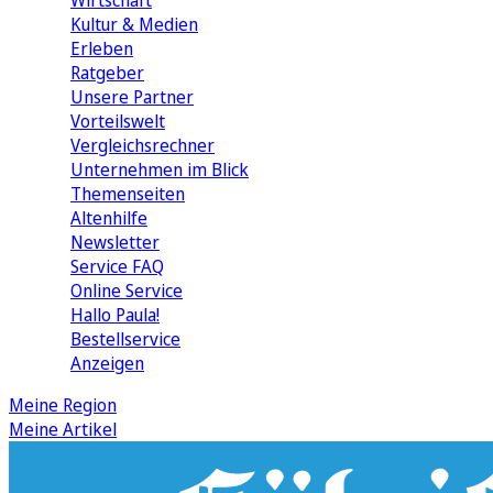
Wirtschaft
Kultur & Medien
Erleben
Ratgeber
Unsere Partner
Vorteilswelt
Vergleichsrechner
Unternehmen im Blick
Themenseiten
Altenhilfe
Newsletter
Service FAQ
Online Service
Hallo Paula!
Bestellservice
Anzeigen
Meine Region
Meine Artikel