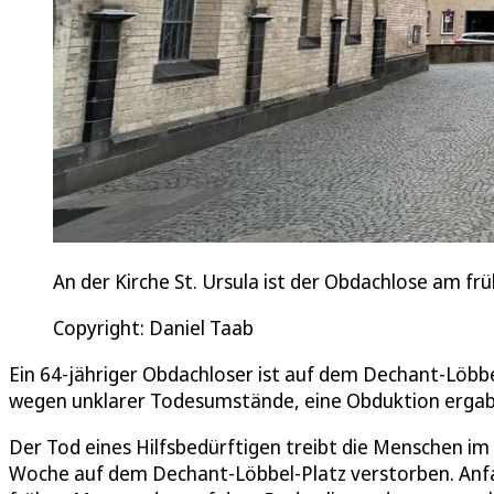
An der Kirche St. Ursula ist der Obdachlose am 
Copyright: Daniel Taab
Ein 64-jähriger Obdachloser ist auf dem Dechant-Löbbe
wegen unklarer Todesumstände, eine Obduktion ergab 
Der Tod eines Hilfsbedürftigen treibt die Menschen im
Woche auf dem Dechant-Löbbel-Platz verstorben. Anf