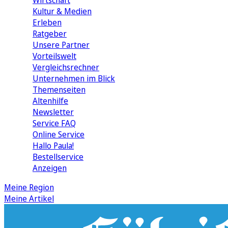
Wirtschaft
Kultur & Medien
Erleben
Ratgeber
Unsere Partner
Vorteilswelt
Vergleichsrechner
Unternehmen im Blick
Themenseiten
Altenhilfe
Newsletter
Service FAQ
Online Service
Hallo Paula!
Bestellservice
Anzeigen
Meine Region
Meine Artikel