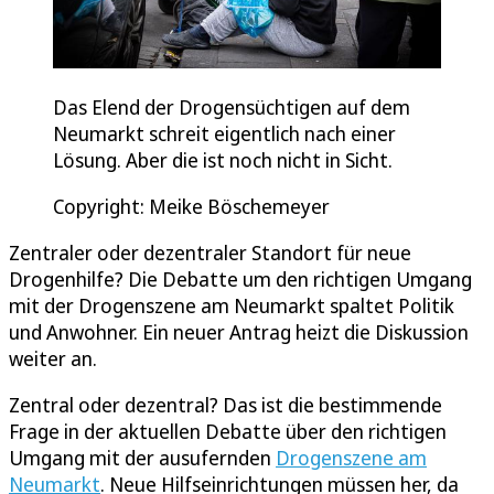
Das Elend der Drogensüchtigen auf dem
Neumarkt schreit eigentlich nach einer
Lösung. Aber die ist noch nicht in Sicht.
Copyright: Meike Böschemeyer
Zentraler oder dezentraler Standort für neue
Drogenhilfe? Die Debatte um den richtigen Umgang
mit der Drogenszene am Neumarkt spaltet Politik
und Anwohner. Ein neuer Antrag heizt die Diskussion
weiter an.
Zentral oder dezentral? Das ist die bestimmende
Frage in der aktuellen Debatte über den richtigen
Umgang mit der ausufernden
Drogenszene am
Neumarkt
. Neue Hilfseinrichtungen müssen her, da