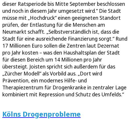
dieser Ratsperiode bis Mitte September beschlossen
und noch in diesem Jahr umgesetzt wird.“ Die Stadt
müsse mit „Hochdruck“ einen geeigneten Standort
prüfen, der Entlastung für die Menschen am
Neumarkt schafft. „Selbstverständlich ist, dass die
Stadt für eine ausreichende Finanzierung sorgt.“ Rund
17 Millionen Euro sollen die Zentren laut Dezernat
pro Jahr kosten – was den Haushaltsplan der Stadt
für diesen Bereich um 14 Millionen pro Jahr
übersteigt. Joisten spricht sich außerdem für das
„Zürcher Modell“ als Vorbild aus. „Dort wird
Prävention, ein modernes Hilfe- und
Therapiezentrum für Drogenkranke in zentraler Lage
kombiniert mit Repression und Schutz des Umfelds.“
Kölns Drogenprobleme