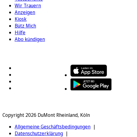
Wir Trauern
Anzeigen
Kiosk
Bütz Mich
Hilfe
Abo kündigen
FOLGEN SIE UNS
ENTDECKEN SIE UNSERE APP
Copyright 2026 DuMont Rheinland, Köln
Allgemeine Geschäftsbedingungen
Datenschutzerklärung