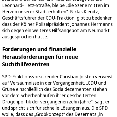
Leonhard-Tietz-Straße, bleibe „die Szene mitten im
Herzen unserer Stadt erhalten“. Niklas Kienitz,
Geschäftsführer der CDU-Fraktion, gibt zu bedenken,
dass der Kölner Polizeipräsident Johannes Hermanns
sich gegen ein weiteres Hilfsangebot am Neumarkt
ausgesprochen hatte.
Forderungen und finanzielle
Herausforderungen für neue
Suchthilfezentren
SPD-Fraktionsvorsitzender Christian Joisten verweist
auf Versäumnisse in der Vergangenheit. „CDU und
Grüne einschließlich des Sozialdezernenten stehen
vor dem Scherbenhaufen ihrer gescheiterten
Drogenpolitik der vergangenen zehn Jahre“, sagt er
und spricht sich für schnelle Lösungen aus. Die SPD
wolle, dass das „Grobkonzept“ des Dezernats „in