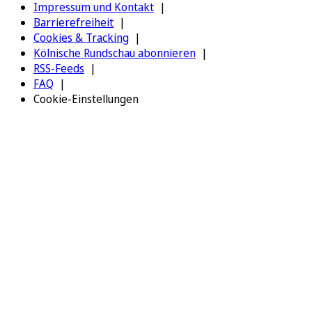
Impressum und Kontakt
Barrierefreiheit
Cookies & Tracking
Kölnische Rundschau abonnieren
RSS-Feeds
FAQ
Cookie-Einstellungen