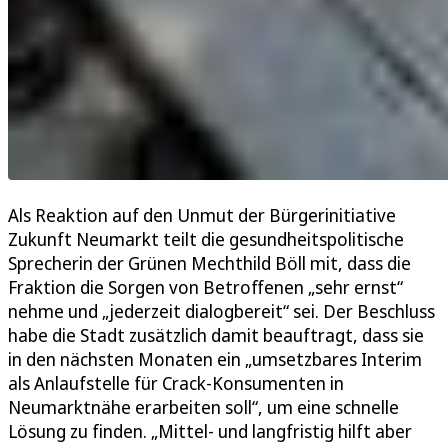
Als Reaktion auf den Unmut der Bürgerinitiative
Zukunft Neumarkt teilt die gesundheitspolitische
Sprecherin der Grünen Mechthild Böll mit, dass die
Fraktion die Sorgen von Betroffenen „sehr ernst“
nehme und „jederzeit dialogbereit“ sei. Der Beschluss
habe die Stadt zusätzlich damit beauftragt, dass sie
in den nächsten Monaten ein „umsetzbares Interim
als Anlaufstelle für Crack-Konsumenten in
Neumarktnähe erarbeiten soll“, um eine schnelle
Lösung zu finden. „Mittel- und langfristig hilft aber