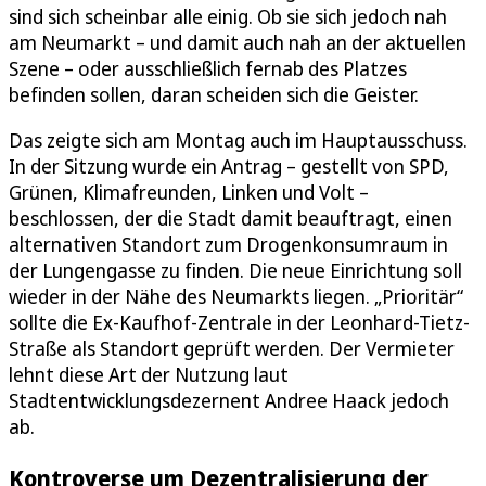
sind sich scheinbar alle einig. Ob sie sich jedoch nah
am Neumarkt – und damit auch nah an der aktuellen
Szene – oder ausschließlich fernab des Platzes
befinden sollen, daran scheiden sich die Geister.
Das zeigte sich am Montag auch im Hauptausschuss.
In der Sitzung wurde ein Antrag – gestellt von SPD,
Grünen, Klimafreunden, Linken und Volt –
beschlossen, der die Stadt damit beauftragt, einen
alternativen Standort zum Drogenkonsumraum in
der Lungengasse zu finden. Die neue Einrichtung soll
wieder in der Nähe des Neumarkts liegen. „Prioritär“
sollte die Ex-Kaufhof-Zentrale in der Leonhard-Tietz-
Straße als Standort geprüft werden. Der Vermieter
lehnt diese Art der Nutzung laut
Stadtentwicklungsdezernent Andree Haack jedoch
ab.
Kontroverse um Dezentralisierung der