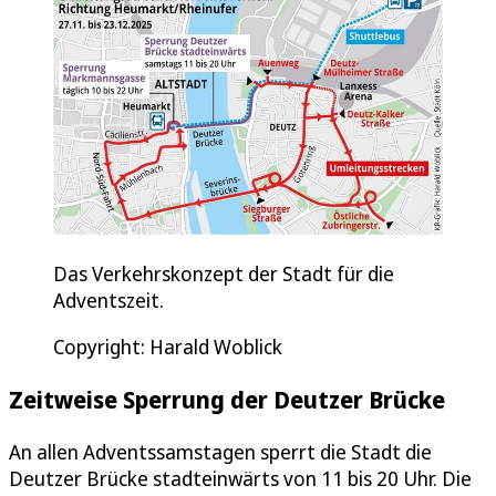
Das Verkehrskonzept der Stadt für die
Adventszeit.
Copyright: Harald Woblick
Zeitweise Sperrung der Deutzer Brücke
An allen Adventssamstagen sperrt die Stadt die
Deutzer Brücke stadteinwärts von 11 bis 20 Uhr. Die