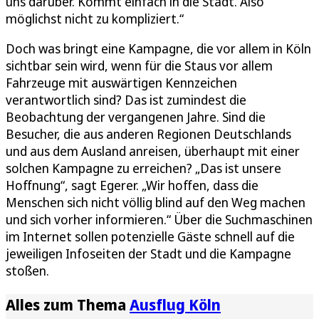
uns darüber. Kommt einfach in die Stadt. Also
möglichst nicht zu kompliziert.“
Doch was bringt eine Kampagne, die vor allem in Köln
sichtbar sein wird, wenn für die Staus vor allem
Fahrzeuge mit auswärtigen Kennzeichen
verantwortlich sind? Das ist zumindest die
Beobachtung der vergangenen Jahre. Sind die
Besucher, die aus anderen Regionen Deutschlands
und aus dem Ausland anreisen, überhaupt mit einer
solchen Kampagne zu erreichen? „Das ist unsere
Hoffnung“, sagt Egerer. „Wir hoffen, dass die
Menschen sich nicht völlig blind auf den Weg machen
und sich vorher informieren.“ Über die Suchmaschinen
im Internet sollen potenzielle Gäste schnell auf die
jeweiligen Infoseiten der Stadt und die Kampagne
stoßen.
Alles zum Thema
Ausflug Köln