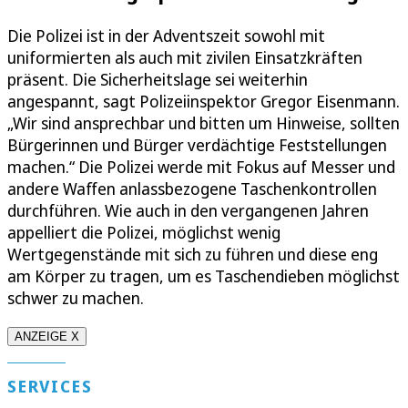
Die Polizei ist in der Adventszeit sowohl mit
uniformierten als auch mit zivilen Einsatzkräften
präsent. Die Sicherheitslage sei weiterhin
angespannt, sagt Polizeiinspektor Gregor Eisenmann.
„Wir sind ansprechbar und bitten um Hinweise, sollten
Bürgerinnen und Bürger verdächtige Feststellungen
machen.“ Die Polizei werde mit Fokus auf Messer und
andere Waffen anlassbezogene Taschenkontrollen
durchführen. Wie auch in den vergangenen Jahren
appelliert die Polizei, möglichst wenig
Wertgegenstände mit sich zu führen und diese eng
am Körper zu tragen, um es Taschendieben möglichst
schwer zu machen.
ANZEIGE X
SERVICES