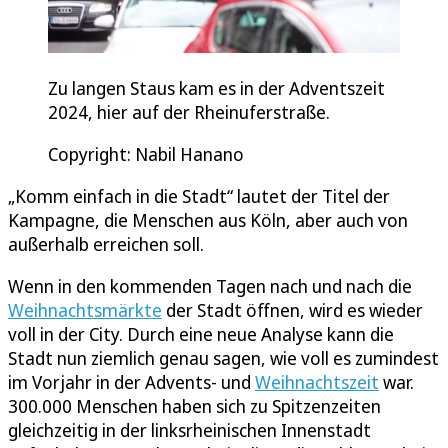
Zu langen Staus kam es in der Adventszeit
2024, hier auf der Rheinuferstraße.
Copyright: Nabil Hanano
„Komm einfach in die Stadt“ lautet der Titel der
Kampagne, die Menschen aus Köln, aber auch von
außerhalb erreichen soll.
Wenn in den kommenden Tagen nach und nach die
Weihnachtsmärkte
der Stadt öffnen, wird es wieder
voll in der City. Durch eine neue Analyse kann die
Stadt nun ziemlich genau sagen, wie voll es zumindest
im Vorjahr in der Advents- und
Weihnachtszeit
war.
300.000 Menschen haben sich zu Spitzenzeiten
gleichzeitig in der linksrheinischen Innenstadt