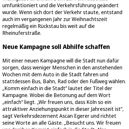
umfunktioniert und die Verkehrsführung geändert
wurde. Wenn sich dort der Verkehr staute, entstand
auch im vergangenen Jahr zur Weihnachtszeit
regelmäßig ein Rückstau bis weit auf die
Rheinuferstraße.
Neue Kampagne soll Abhilfe schaffen
Mit einer neuen Kampagne will die Stadt nun dafür
sorgen, dass weniger Menschen in den anstehenden
Wochen mit dem Auto in die Stadt fahren und
stattdessen Bus, Bahn, Rad oder den Fußweg wählen.
„Komm einfach in die Stadt“ lautet der Titel der
Kampagne. Wobei die Betonung auf dem Wort
„einfach“ liegt. „Wir freuen uns, dass Köln so ein
attraktiver Anziehungspunkt in dieser Jahreszeit ist“,
sagt Verkehrsdezernent Ascan Egerer und richtet
seine Worte an alle Gäste. „Besucht uns. Wir freuen