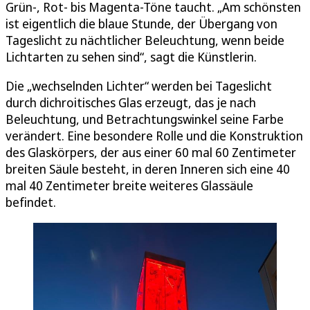
Grün-, Rot- bis Magenta-Töne taucht. „Am schönsten
ist eigentlich die blaue Stunde, der Übergang von
Tageslicht zu nächtlicher Beleuchtung, wenn beide
Lichtarten zu sehen sind“, sagt die Künstlerin.
Die „wechselnden Lichter“ werden bei Tageslicht
durch dichroitisches Glas erzeugt, das je nach
Beleuchtung, und Betrachtungswinkel seine Farbe
verändert. Eine besondere Rolle und die Konstruktion
des Glaskörpers, der aus einer 60 mal 60 Zentimeter
breiten Säule besteht, in deren Inneren sich eine 40
mal 40 Zentimeter breite weiteres Glassäule
befindet.