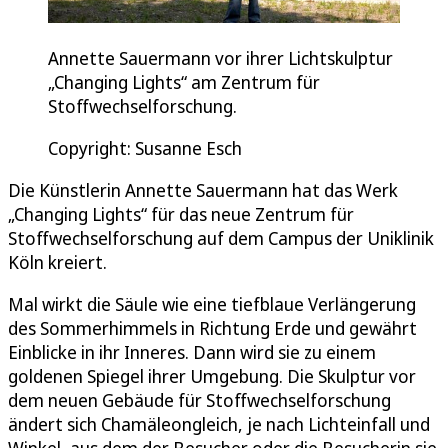
Annette Sauermann vor ihrer Lichtskulptur
„Changing Lights“ am Zentrum für
Stoffwechselforschung.
Copyright: Susanne Esch
Die Künstlerin Annette Sauermann hat das Werk
„Changing Lights“ für das neue Zentrum für
Stoffwechselforschung auf dem Campus der Uniklinik
Köln kreiert.
Mal wirkt die Säule wie eine tiefblaue Verlängerung
des Sommerhimmels in Richtung Erde und gewährt
Einblicke in ihr Inneres. Dann wird sie zu einem
goldenen Spiegel ihrer Umgebung. Die Skulptur vor
dem neuen Gebäude für Stoffwechselforschung
ändert sich Chamäleongleich, je nach Lichteinfall und