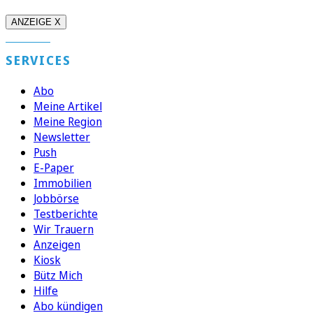
ANZEIGE X
SERVICES
Abo
Meine Artikel
Meine Region
Newsletter
Push
E-Paper
Immobilien
Jobbörse
Testberichte
Wir Trauern
Anzeigen
Kiosk
Bütz Mich
Hilfe
Abo kündigen