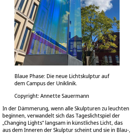
Blaue Phase: Die neue Lichtskulptur auf
dem Campus der Uniklinik.
Copyright: Annette Sauermann
In der Dämmerung, wenn alle Skulpturen zu leuchten
beginnen, verwandelt sich das Tageslichtspiel der
„Changing Lights“ langsam in künstliches Licht, das
aus dem Inneren der Skulptur scheint und sie in Blau-,