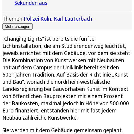
Sekunden aus
Themen:
Polizei Köln
Karl Lauterbach
Mehr anzeigen
„Changing Lights“ ist bereits die fünfte
Lichtinstallation, die am Studierendenweg leuchtet,
jeweils errichtet mit dem Gebäude, vor dem sie steht.
Die Kombination von Kunstwerken mit Neubauten
hat auf dem Campus der Uniklinik bereit seit den
60er-Jahren Tradition. Auf Basis der Richtlinie „Kunst
und Bau“, wonach die nordrhein-westfälische
Landesregierung bei Bauvorhaben Kunst im Kontext
von öffentlichen Bauprojekten mit einem Prozent
der Baukosten, maximal jedoch in Höhe von 500 000
Euro finanziert, entstanden hier mit fast jedem
Neubau zahlreiche Kunstwerke.
Sie werden mit dem Gebäude gemeinsam geplant.