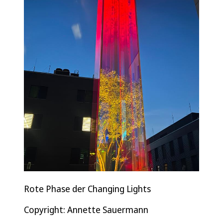
Rote Phase der Changing Lights
Copyright: Annette Sauermann