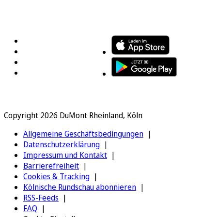
FOLGEN SIE UNS
ENTDECKEN SIE UNSERE APP
Copyright 2026 DuMont Rheinland, Köln
Allgemeine Geschäftsbedingungen
Datenschutzerklärung
Impressum und Kontakt
Barrierefreiheit
Cookies & Tracking
Kölnische Rundschau abonnieren
RSS-Feeds
FAQ