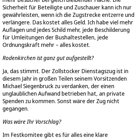
Sicherheit für Beteiligte und Zuschauer kann ich nur
gewährleisten, wenn ich die Zugstrecke entzerre und
verlängere. Das kostet alles Geld. Ich habe viel mehr
Auflagen und jedes Schild mehr, jede Beschilderung
für Umleitungen der Bushaltestellen, jede
Ordnungskraft mehr – alles kostet.
Rodenkirchen ist ganz gut aufgestellt?
Ja, das stimmt. Der Zollstocker Dienstagszug ist in
diesem Jahr in großen Teilen seinem Vorsitzenden
Michael Siegenbruck zu verdanken, der einen
unglaublichen Aufwand betrieben hat, an private
Spenden zu kommen. Sonst wäre der Zug nicht
gegangen.
Was wäre Ihr Vorschlag?
Im Festkomitee gibt es für alles eine klare