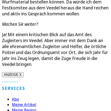
Wurfmaterial bestellen können. Da würde ich dem
Festkomitee aus dem Veedel heraus die Hand reichen
und aktiv ins Gespräch kommen wollen.
Machen Sie weiter?
Ja! Mit einem kritischen Blick auf das Amt des
Zugleiters im Veedel. Aber immer mit dem Dank an
alle ehrenamtlichen Zugleiter und Helfer, die örtliche
Polizei und das Ordnungsamt vor Ort, die sich Jahr für
Jahr ins Zeug legen, damit die Züge Freude in die
Veedel bringen.
ANZEIGE X
SERVICES
Abo
Meine Artikel
Meine Region