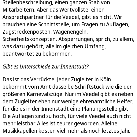
Stellenbeschreibung, einen ganzen Stab von
Mitarbeitern. Aber das Wertvollste, einen
Ansprechpartner für die Veedel, gibt es nicht. Wir
brauchen eine Schnittstelle, um Fragen zu Auflagen,
Zugstreckenposten, Wagenengeln,
Sicherheitskonzepten, Absperrungen, sprich, zu allem,
was dazu gehört, alle im gleichen Umfang,
beantwortet zu bekommen.
Gibt es Unterschiede zur Innenstadt?
Das ist das Verrückte. Jeder Zugleiter in Köln
bekommt vom Amt dasselbe Schriftstück wie die der
größeren Karnevalszüge. Nur im Veedel gibt es neben
dem Zugleiter eben nur wenige ehrenamtliche Helfer,
für die es in der Innenstadt eine Planungsstelle gibt.
Die Auflagen sind zu hoch, für viele Veedel auch nicht
mehr leistbar. Alles ist teurer geworden. Alleine
Musikkapellen kosten viel mehr als noch letztes Jahr.