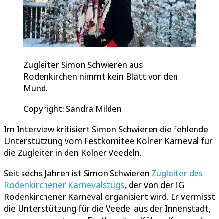
Zugleiter Simon Schwieren aus
Rodenkirchen nimmt kein Blatt vor den
Mund.
Copyright: Sandra Milden
Im Interview kritisiert Simon Schwieren die fehlende
Unterstützung vom Festkomitee Kölner Karneval für
die Zugleiter in den Kölner Veedeln.
Seit sechs Jahren ist Simon Schwieren
Zugleiter des
Rodenkirchener Karnevalszugs
, der von der IG
Rodenkirchener Karneval organisiert wird. Er vermisst
die Unterstützung für die Veedel aus der Innenstadt,