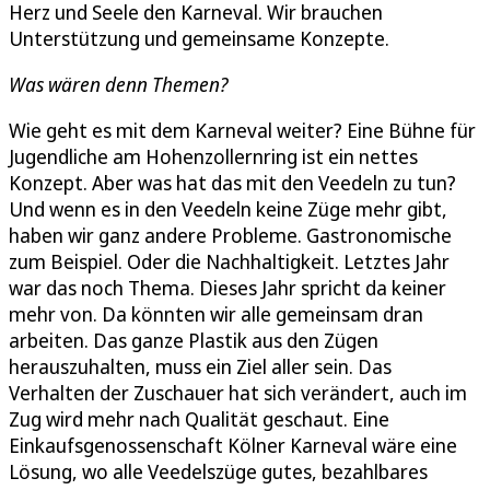
Herz und Seele den Karneval. Wir brauchen
Unterstützung und gemeinsame Konzepte.
Was wären denn Themen?
Wie geht es mit dem Karneval weiter? Eine Bühne für
Jugendliche am Hohenzollernring ist ein nettes
Konzept. Aber was hat das mit den Veedeln zu tun?
Und wenn es in den Veedeln keine Züge mehr gibt,
haben wir ganz andere Probleme. Gastronomische
zum Beispiel. Oder die Nachhaltigkeit. Letztes Jahr
war das noch Thema. Dieses Jahr spricht da keiner
mehr von. Da könnten wir alle gemeinsam dran
arbeiten. Das ganze Plastik aus den Zügen
herauszuhalten, muss ein Ziel aller sein. Das
Verhalten der Zuschauer hat sich verändert, auch im
Zug wird mehr nach Qualität geschaut. Eine
Einkaufsgenossenschaft Kölner Karneval wäre eine
Lösung, wo alle Veedelszüge gutes, bezahlbares