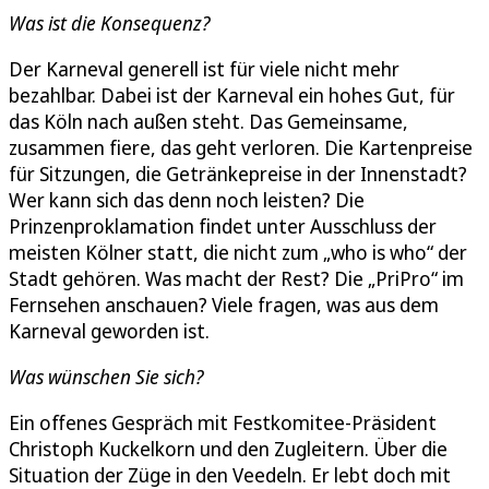
Was ist die Konsequenz?
Der Karneval generell ist für viele nicht mehr
bezahlbar. Dabei ist der Karneval ein hohes Gut, für
das Köln nach außen steht. Das Gemeinsame,
zusammen fiere, das geht verloren. Die Kartenpreise
für Sitzungen, die Getränkepreise in der Innenstadt?
Wer kann sich das denn noch leisten? Die
Prinzenproklamation findet unter Ausschluss der
meisten Kölner statt, die nicht zum „who is who“ der
Stadt gehören. Was macht der Rest? Die „PriPro“ im
Fernsehen anschauen? Viele fragen, was aus dem
Karneval geworden ist.
Was wünschen Sie sich?
Ein offenes Gespräch mit Festkomitee-Präsident
Christoph Kuckelkorn und den Zugleitern. Über die
Situation der Züge in den Veedeln. Er lebt doch mit