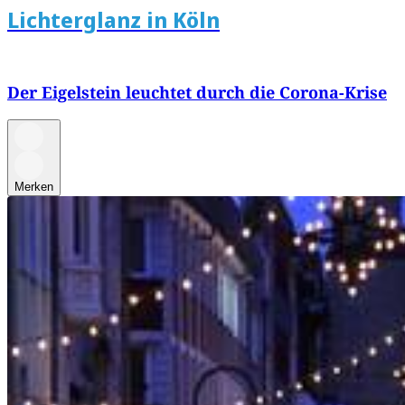
Lichterglanz in Köln
Der Eigelstein leuchtet durch die Corona-Krise
Merken