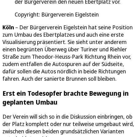
der Bürgerverein den neuen Ebertplatz vor.
Copyright: Bürgerverein Eigelstein
Köln
– Der Bürgerverein Eigelstein hat seine Position
zum Umbau des Ebertplatzes und auch eine erste
Visualisierung präsentiert. Sie sieht unter anderem
einen begrünten Überweg über Turiner und Riehler
Straße zum Theodor-Heuss-Park Richtung Rhein vor,
zudem entfallen die Autospuren auf der Südseite,
dafür sollen die Autos nördlich in beide Richtungen
fahren. Auch der sanierte Brunnen soll bleiben.
Erst ein Todesopfer brachte Bewegung in
geplanten Umbau
Der Verein will sich so in die Diskussion einbringen, ob
der Platz komplett oder nur teilweise umgebaut wird,
zwischen diesen beiden grundsätzlichen Varianten