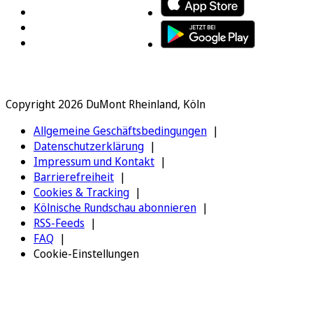
Copyright 2026 DuMont Rheinland, Köln
Allgemeine Geschäftsbedingungen
Datenschutzerklärung
Impressum und Kontakt
Barrierefreiheit
Cookies & Tracking
Kölnische Rundschau abonnieren
RSS-Feeds
FAQ
Cookie-Einstellungen