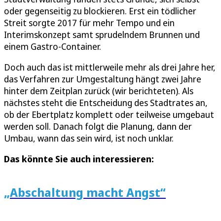
oder gegenseitig zu blockieren. Erst ein tödlicher
Streit sorgte 2017 für mehr Tempo und ein
Interimskonzept samt sprudelndem Brunnen und
einem Gastro-Container.
Doch auch das ist mittlerweile mehr als drei Jahre her,
das Verfahren zur Umgestaltung hängt zwei Jahre
hinter dem Zeitplan zurück (wir berichteten). Als
nächstes steht die Entscheidung des Stadtrates an,
ob der Ebertplatz komplett oder teilweise umgebaut
werden soll. Danach folgt die Planung, dann der
Umbau, wann das sein wird, ist noch unklar.
Das könnte Sie auch interessieren:
„Abschaltung macht Angst“