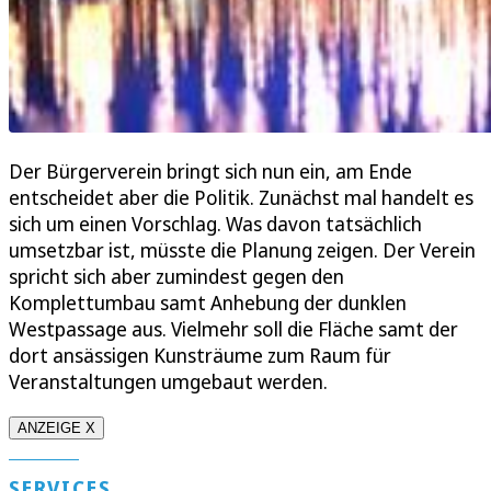
Der Bürgerverein bringt sich nun ein, am Ende
entscheidet aber die Politik. Zunächst mal handelt es
sich um einen Vorschlag. Was davon tatsächlich
umsetzbar ist, müsste die Planung zeigen. Der Verein
spricht sich aber zumindest gegen den
Komplettumbau samt Anhebung der dunklen
Westpassage aus. Vielmehr soll die Fläche samt der
dort ansässigen Kunsträume zum Raum für
Veranstaltungen umgebaut werden.
ANZEIGE X
SERVICES