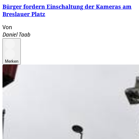
Bürger fordern Einschaltung der Kameras am
Breslauer Platz
Von
Daniel Taab
Merken