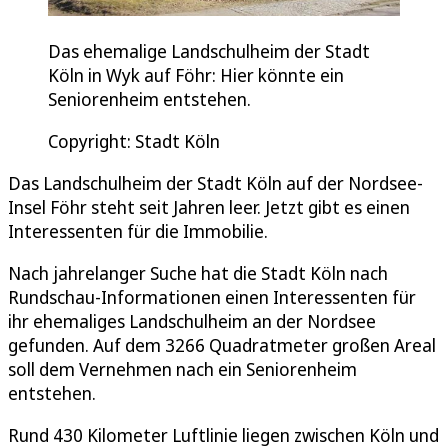
Das ehemalige Landschulheim der Stadt
Köln in Wyk auf Föhr: Hier könnte ein
Seniorenheim entstehen.
Copyright: Stadt Köln
Das Landschulheim der Stadt Köln auf der Nordsee-
Insel Föhr steht seit Jahren leer. Jetzt gibt es einen
Interessenten für die Immobilie.
Nach jahrelanger Suche hat die Stadt Köln nach
Rundschau-Informationen einen Interessenten für
ihr ehemaliges Landschulheim an der Nordsee
gefunden. Auf dem 3266 Quadratmeter großen Areal
soll dem Vernehmen nach ein Seniorenheim
entstehen.
Rund 430 Kilometer Luftlinie liegen zwischen Köln und