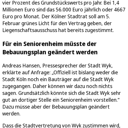
vier Prozent des Grundstückswerts pro Jahr. Bei 1,4
Millionen Euro sind das 56.000 Euro jährlich oder 4667
Euro pro Monat. Der Kölner Stadtrat soll am 5.
Februar grünes Licht für den Vertrag geben, der
Liegenschaftsausschuss hat bereits zugestimmt.
Für ein Seniorenheim müsste der
Bebauungsplan geändert werden
Andreas Hansen, Pressesprecher der Stadt Wyk,
erklärte auf Anfrage: „Offiziell ist bislang weder die
Stadt Köln noch ein Bauträger auf die Stadt Wyk
zugegangen. Daher können wir dazu noch nichts
sagen. Grundsätzlich könnte sich die Stadt Wyk sehr
gut an dortiger Stelle ein Seniorenheim vorstellen.“
Dazu müsse aber der Bebauungsplan geändert
werden.
Dass die Stadtvertretung von Wyk zustimmen wird,