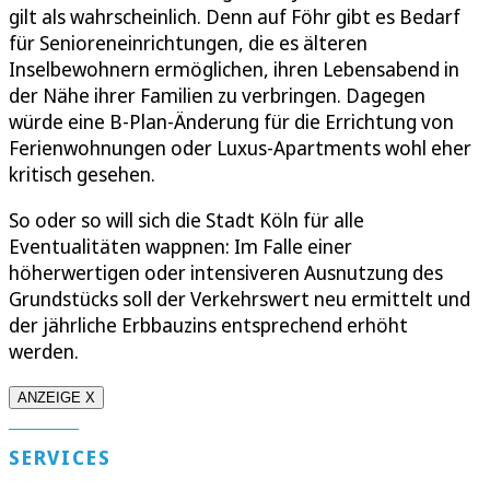
gilt als wahrscheinlich. Denn auf Föhr gibt es Bedarf
für Senioreneinrichtungen, die es älteren
Inselbewohnern ermöglichen, ihren Lebensabend in
der Nähe ihrer Familien zu verbringen. Dagegen
würde eine B-Plan-Änderung für die Errichtung von
Ferienwohnungen oder Luxus-Apartments wohl eher
kritisch gesehen.
So oder so will sich die Stadt Köln für alle
Eventualitäten wappnen: Im Falle einer
höherwertigen oder intensiveren Ausnutzung des
Grundstücks soll der Verkehrswert neu ermittelt und
der jährliche Erbbauzins entsprechend erhöht
werden.
ANZEIGE X
SERVICES