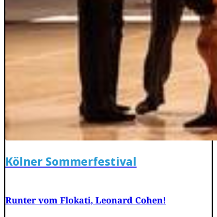
Kölner Sommerfestival
Runter vom Flokati, Leonard Cohen!