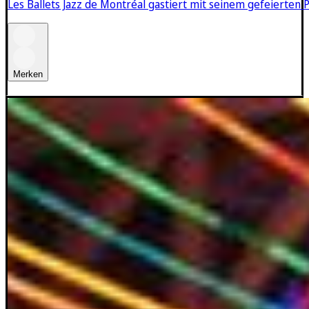
Les Ballets Jazz de Montréal gastiert mit seinem gefeierten
Merken