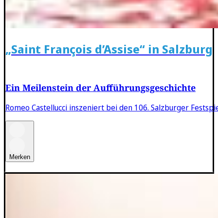
„Saint François d’Assise“ in Salzburg
Ein Meilenstein der Aufführungsgeschichte
Romeo Castellucci inszeniert bei den 106. Salzburger Festsp
Merken