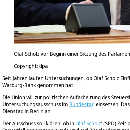
Olaf Scholz vor Beginn einer Sitzung des Parlam
Copyright: dpa
Seit Jahren laufen Untersuchungen, ob Olaf Scholz Einfl
Warburg-Bank genommen hat.
Die Union will zur politischen Aufarbeitung des Steu
Untersuchungsausschuss im
Bundestag
einsetzen. Das
Dienstag in Berlin an.
Der Ausschuss soll klären, ob in
Olaf Scholz
' (SPD) Zeit