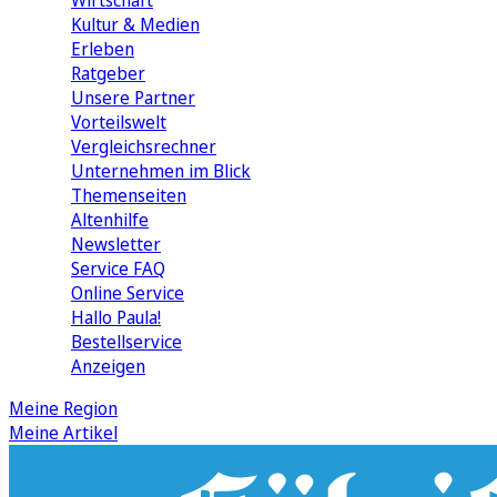
Wirtschaft
Kultur & Medien
Erleben
Ratgeber
Unsere Partner
Vorteilswelt
Vergleichsrechner
Unternehmen im Blick
Themenseiten
Altenhilfe
Newsletter
Service FAQ
Online Service
Hallo Paula!
Bestellservice
Anzeigen
Meine Region
Meine Artikel