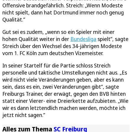
Offensive brandgefährlich. Streich: „Wenn Modeste
nicht spielt, dann hat Dortmund immer noch genug
Qualität.”
Gut sei es zudem, „wenn so ein Spieler mit einer
hohen Qualität weiter in der
Bundesliga
spielt”, sagte
Streich über den Wechsel des 34-jährigen Modeste
vom 1. FC Köln zum deutschen Vizemeister.
In seiner Startelf für die Partie schloss Streich
personelle und taktische Umstellungen nicht aus. „Es
wird nicht viele Veränderungen geben, aber es kann
sein, dass es ein, zwei Veränderungen gibt”, sagte
Freiburgs Trainer, der erwägt, gegen den BVB hinten
statt einer Vierer- eine Dreierkette aufzubieten. „Wie
wir es dann letztendlich machen werden, möchte ich
jetzt nicht sagen.”
Alles zum Thema
SC Freiburg