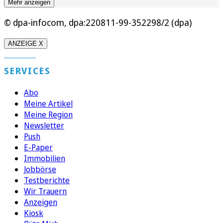
Mehr anzeigen
© dpa-infocom, dpa:220811-99-352298/2 (dpa)
ANZEIGE X
SERVICES
Abo
Meine Artikel
Meine Region
Newsletter
Push
E-Paper
Immobilien
Jobbörse
Testberichte
Wir Trauern
Anzeigen
Kiosk