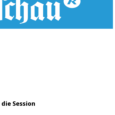
 die Session