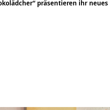
okolädcher“ präsentieren ihr neues 