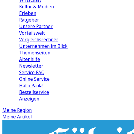
Wirtschaft
Kultur & Medien
Erleben
Ratgeber
Unsere Partner
Vorteilswelt
Vergleichsrechner
Unternehmen im Blick
Themenseiten
Altenhilfe
Newsletter
Service FAQ
Online Service
Hallo Paula!
Bestellservice
Anzeigen
Meine Region
Meine Artikel