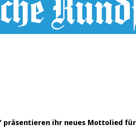
 präsentieren ihr neues Mottolied für