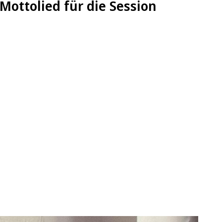
Mottolied für die Session