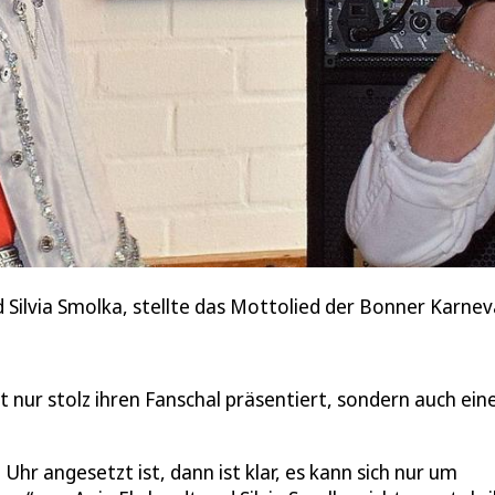
d Silvia Smolka, stellte das Mottolied der Bonner Karnev
 nur stolz ihren Fanschal präsentiert, sondern auch ein
hr angesetzt ist, dann ist klar, es kann sich nur um