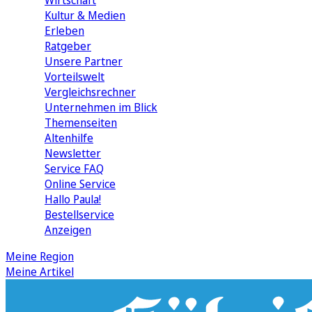
Wirtschaft
Kultur & Medien
Erleben
Ratgeber
Unsere Partner
Vorteilswelt
Vergleichsrechner
Unternehmen im Blick
Themenseiten
Altenhilfe
Newsletter
Service FAQ
Online Service
Hallo Paula!
Bestellservice
Anzeigen
Meine Region
Meine Artikel