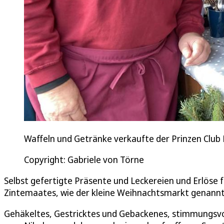
Waffeln und Getränke verkaufte der Prinzen Clu
Copyright: Gabriele von Törne
Selbst gefertigte Präsente und Leckereien und Erlös
Zintemaates, wie der kleine Weihnachtsmarkt genannt 
Gehäkeltes, Gestricktes und Gebackenes, stimmungsvo