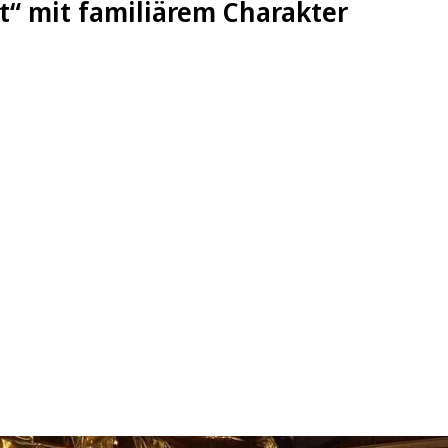
“ mit familiärem Charakter