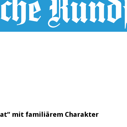
at“ mit familiärem Charakter