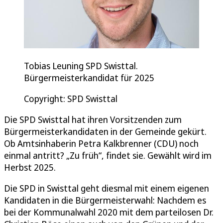
Tobias Leuning SPD Swisttal.
Bürgermeisterkandidat für 2025
Copyright: SPD Swisttal
Die SPD Swisttal hat ihren Vorsitzenden zum
Bürgermeisterkandidaten in der Gemeinde gekürt.
Ob Amtsinhaberin Petra Kalkbrenner (CDU) noch
einmal antritt? „Zu früh“, findet sie. Gewählt wird im
Herbst 2025.
Die SPD in Swisttal geht diesmal mit einem eigenen
Kandidaten in die Bürgermeisterwahl: Nachdem es
bei der Kommunalwahl 2020 mit dem parteilosen Dr.