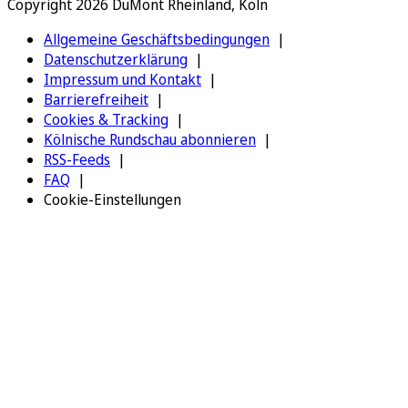
Copyright 2026 DuMont Rheinland, Köln
Allgemeine Geschäftsbedingungen
Datenschutzerklärung
Impressum und Kontakt
Barrierefreiheit
Cookies & Tracking
Kölnische Rundschau abonnieren
RSS-Feeds
FAQ
Cookie-Einstellungen