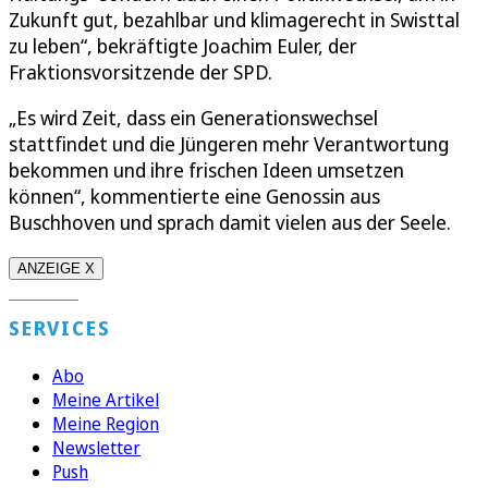
Zukunft gut, bezahlbar und klimagerecht in Swisttal
zu leben“, bekräftigte Joachim Euler, der
Fraktionsvorsitzende der SPD.
„Es wird Zeit, dass ein Generationswechsel
stattfindet und die Jüngeren mehr Verantwortung
bekommen und ihre frischen Ideen umsetzen
können“, kommentierte eine Genossin aus
Buschhoven und sprach damit vielen aus der Seele.
ANZEIGE X
SERVICES
Abo
Meine Artikel
Meine Region
Newsletter
Push