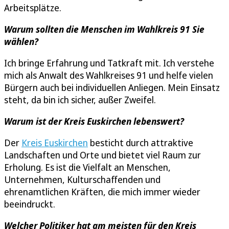
Arbeitsplätze.
Warum sollten die Menschen im Wahlkreis 91 Sie
wählen?
Ich bringe Erfahrung und Tatkraft mit. Ich verstehe
mich als Anwalt des Wahlkreises 91 und helfe vielen
Bürgern auch bei individuellen Anliegen. Mein Einsatz
steht, da bin ich sicher, außer Zweifel.
Warum ist der Kreis Euskirchen lebenswert?
Der
Kreis Euskirchen
besticht durch attraktive
Landschaften und Orte und bietet viel Raum zur
Erholung. Es ist die Vielfalt an Menschen,
Unternehmen, Kulturschaffenden und
ehrenamtlichen Kräften, die mich immer wieder
beeindruckt.
Welcher Politiker hat am meisten für den Kreis