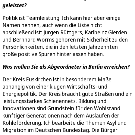
geleistet?
Politik ist Teamleistung. Ich kann hier aber einige
Namen nennen, auch wenn die Liste nicht
abschließend ist: Jürgen Rüttgers, Karlheinz Gierden
und Bernhard Worms gehören mit Sicherheit zu den
Persönlichkeiten, die in den letzten Jahrzehnten
große positive Spuren hinterlassen haben.
Was wollen Sie als Abgeordneter in Berlin erreichen?
Der Kreis Euskirchen ist in besonderem Maße
abhängig von einer klugen Wirtschafts- und
Energiepolitik. Der Kreis braucht gute Straßen und ein
leistungsstarkes Schienennetz. Bildung und
Innovationen sind Grundstein für den Wohlstand
künftiger Generationen nach dem Auslaufen der
Kohleförderung. Ich bearbeite die Themen Asyl und
Migration im Deutschen Bundestag. Die Bürger