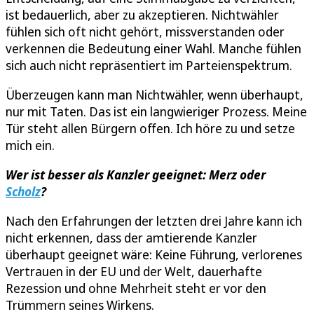
ist bedauerlich, aber zu akzeptieren. Nichtwähler
fühlen sich oft nicht gehört, missverstanden oder
verkennen die Bedeutung einer Wahl. Manche fühlen
sich auch nicht repräsentiert im Parteienspektrum.
Überzeugen kann man Nichtwähler, wenn überhaupt,
nur mit Taten. Das ist ein langwieriger Prozess. Meine
Tür steht allen Bürgern offen. Ich höre zu und setze
mich ein.
Wer ist besser als Kanzler geeignet: Merz oder
Scholz
?
Nach den Erfahrungen der letzten drei Jahre kann ich
nicht erkennen, dass der amtierende Kanzler
überhaupt geeignet wäre: Keine Führung, verlorenes
Vertrauen in der EU und der Welt, dauerhafte
Rezession und ohne Mehrheit steht er vor den
Trümmern seines Wirkens.