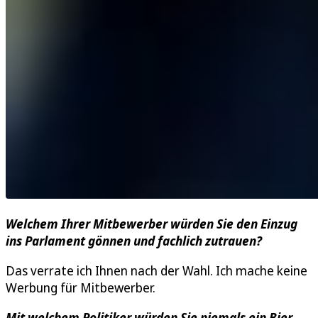
Welchem Ihrer Mitbewerber würden Sie den Einzug
ins Parlament gönnen und fachlich zutrauen?
Das verrate ich Ihnen nach der Wahl. Ich mache keine
Werbung für Mitbewerber.
Mit welchem Politiker würden Sie niemals ein Bier