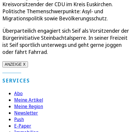
Kreisvorsitzender der CDU im Kreis Euskirchen.
Politische Themenschwerpunkte: Asyl- und
Migrationspolitik sowie Bevölkerungsschutz.
Überparteilich engagiert sich Seif als Vorsitzender der
Bürgerinitiative Steinbachtalsperre. In seiner Freizeit
ist Seif sportlich unterwegs und geht gerne joggen
oder fährt Fahrrad.
ANZEIGE X
SERVICES
Abo
Meine Artikel
Meine Region
Newsletter
Push
E-Paper