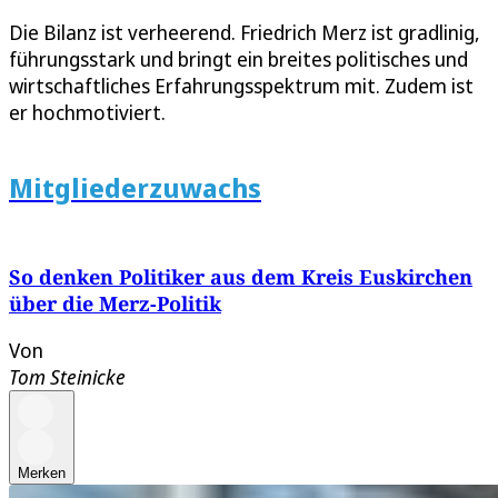
Die Bilanz ist verheerend. Friedrich Merz ist gradlinig,
führungsstark und bringt ein breites politisches und
wirtschaftliches Erfahrungsspektrum mit. Zudem ist
er hochmotiviert.
Mitgliederzuwachs
So denken Politiker aus dem Kreis Euskirchen
über die Merz-Politik
Von
Tom Steinicke
Merken