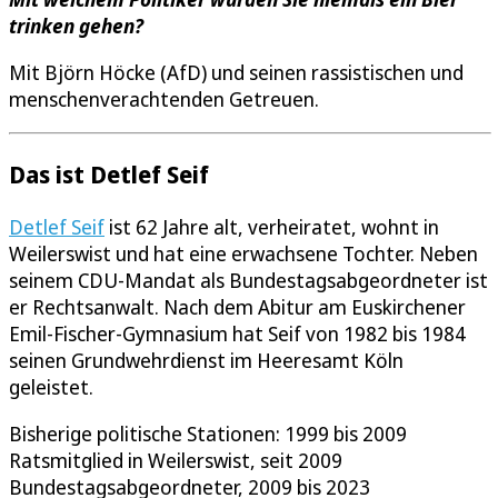
trinken gehen?
Mit Björn Höcke (AfD) und seinen rassistischen und
menschenverachtenden Getreuen.
Das ist Detlef Seif
Detlef Seif
ist 62 Jahre alt, verheiratet, wohnt in
Weilerswist und hat eine erwachsene Tochter. Neben
seinem CDU-Mandat als Bundestagsabgeordneter ist
er Rechtsanwalt. Nach dem Abitur am Euskirchener
Emil-Fischer-Gymnasium hat Seif von 1982 bis 1984
seinen Grundwehrdienst im Heeresamt Köln
geleistet.
Bisherige politische Stationen: 1999 bis 2009
Ratsmitglied in Weilerswist, seit 2009
Bundestagsabgeordneter, 2009 bis 2023