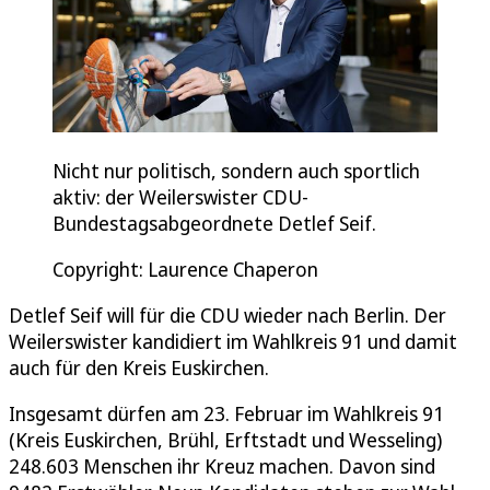
Nicht nur politisch, sondern auch sportlich
aktiv: der Weilerswister CDU-
Bundestagsabgeordnete Detlef Seif.
Copyright: Laurence Chaperon
Detlef Seif will für die CDU wieder nach Berlin. Der
Weilerswister kandidiert im Wahlkreis 91 und damit
auch für den Kreis Euskirchen.
Insgesamt dürfen am 23. Februar im Wahlkreis 91
(Kreis Euskirchen, Brühl, Erftstadt und Wesseling)
248.603 Menschen ihr Kreuz machen. Davon sind