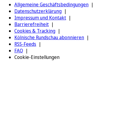
Allgemeine Geschäftsbedingungen
Datenschutzerklärung
Impressum und Kontakt
Barrierefreiheit
Cookies & Tracking
Kölnische Rundschau abonnieren
RSS-Feeds
FAQ
Cookie-Einstellungen