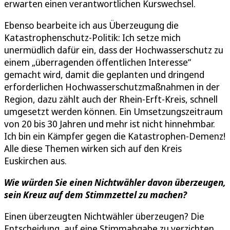
erwarten einen verantwortlichen Kurswechsel.
Ebenso bearbeite ich aus Überzeugung die
Katastrophenschutz-Politik: Ich setze mich
unermüdlich dafür ein, dass der Hochwasserschutz zu
einem „überragenden öffentlichen Interesse“
gemacht wird, damit die geplanten und dringend
erforderlichen Hochwasserschutzmaßnahmen in der
Region, dazu zählt auch der Rhein-Erft-Kreis, schnell
umgesetzt werden können. Ein Umsetzungszeitraum
von 20 bis 30 Jahren und mehr ist nicht hinnehmbar.
Ich bin ein Kämpfer gegen die Katastrophen-Demenz!
Alle diese Themen wirken sich auf den Kreis
Euskirchen aus.
Wie würden Sie einen Nichtwähler davon überzeugen,
sein Kreuz auf dem Stimmzettel zu machen?
Einen überzeugten Nichtwähler überzeugen? Die
Entscheidung, auf eine Stimmabgabe zu verzichten,