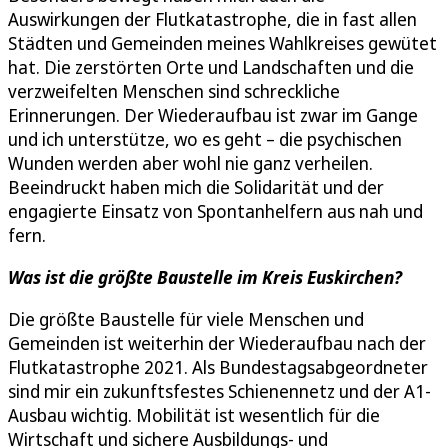
Auswirkungen der Flutkatastrophe, die in fast allen
Städten und Gemeinden meines Wahlkreises gewütet
hat. Die zerstörten Orte und Landschaften und die
verzweifelten Menschen sind schreckliche
Erinnerungen. Der Wiederaufbau ist zwar im Gange
und ich unterstütze, wo es geht – die psychischen
Wunden werden aber wohl nie ganz verheilen.
Beeindruckt haben mich die Solidarität und der
engagierte Einsatz von Spontanhelfern aus nah und
fern.
Was ist die größte Baustelle im Kreis Euskirchen?
Die größte Baustelle für viele Menschen und
Gemeinden ist weiterhin der Wiederaufbau nach der
Flutkatastrophe 2021. Als Bundestagsabgeordneter
sind mir ein zukunftsfestes Schienennetz und der A1-
Ausbau wichtig. Mobilität ist wesentlich für die
Wirtschaft und sichere Ausbildungs- und