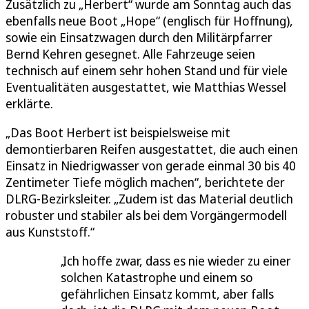
Zusätzlich zu „Herbert“ wurde am Sonntag auch das
ebenfalls neue Boot „Hope“ (englisch für Hoffnung),
sowie ein Einsatzwagen durch den Militärpfarrer
Bernd Kehren gesegnet. Alle Fahrzeuge seien
technisch auf einem sehr hohen Stand und für viele
Eventualitäten ausgestattet, wie Matthias Wessel
erklärte.
„Das Boot Herbert ist beispielsweise mit
demontierbaren Reifen ausgestattet, die auch einen
Einsatz in Niedrigwasser von gerade einmal 30 bis 40
Zentimeter Tiefe möglich machen“, berichtete der
DLRG-Bezirksleiter. „Zudem ist das Material deutlich
robuster und stabiler als bei dem Vorgängermodell
aus Kunststoff.“
Ich hoffe zwar, dass es nie wieder zu einer
solchen Katastrophe und einem so
gefährlichen Einsatz kommt, aber falls