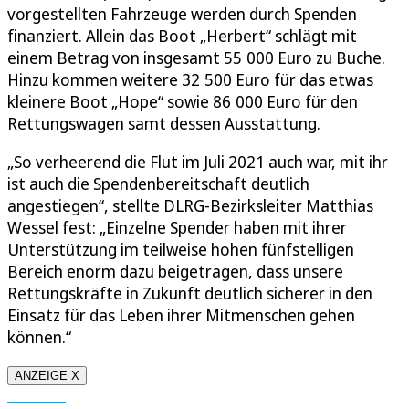
vorgestellten Fahrzeuge werden durch Spenden
finanziert. Allein das Boot „Herbert“ schlägt mit
einem Betrag von insgesamt 55 000 Euro zu Buche.
Hinzu kommen weitere 32 500 Euro für das etwas
kleinere Boot „Hope“ sowie 86 000 Euro für den
Rettungswagen samt dessen Ausstattung.
„So verheerend die Flut im Juli 2021 auch war, mit ihr
ist auch die Spendenbereitschaft deutlich
angestiegen“, stellte DLRG-Bezirksleiter Matthias
Wessel fest: „Einzelne Spender haben mit ihrer
Unterstützung im teilweise hohen fünfstelligen
Bereich enorm dazu beigetragen, dass unsere
Rettungskräfte in Zukunft deutlich sicherer in den
Einsatz für das Leben ihrer Mitmenschen gehen
können.“
ANZEIGE X