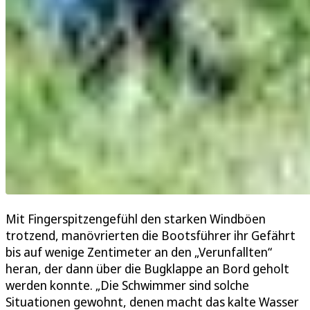
Mit Fingerspitzengefühl den starken Windböen
trotzend, manövrierten die Bootsführer ihr Gefährt
bis auf wenige Zentimeter an den „Verunfallten“
heran, der dann über die Bugklappe an Bord geholt
werden konnte. „Die Schwimmer sind solche
Situationen gewohnt, denen macht das kalte Wasser