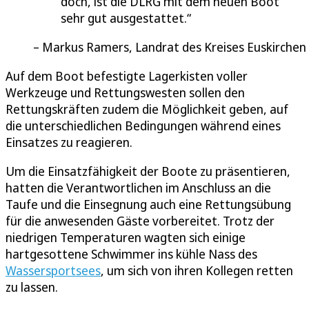
doch, ist die DLRG mit dem neuen Boot
sehr gut ausgestattet.
Markus Ramers, Landrat des Kreises Euskirchen
Auf dem Boot befestigte Lagerkisten voller
Werkzeuge und Rettungswesten sollen den
Rettungskräften zudem die Möglichkeit geben, auf
die unterschiedlichen Bedingungen während eines
Einsatzes zu reagieren.
Um die Einsatzfähigkeit der Boote zu präsentieren,
hatten die Verantwortlichen im Anschluss an die
Taufe und die Einsegnung auch eine Rettungsübung
für die anwesenden Gäste vorbereitet. Trotz der
niedrigen Temperaturen wagten sich einige
hartgesottene Schwimmer ins kühle Nass des
Wassersportsees
, um sich von ihren Kollegen retten
zu lassen.