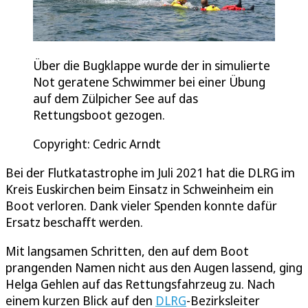
Über die Bugklappe wurde der in simulierte
Not geratene Schwimmer bei einer Übung
auf dem Zülpicher See auf das
Rettungsboot gezogen.
Copyright: Cedric Arndt
Bei der Flutkatastrophe im Juli 2021 hat die DLRG im
Kreis Euskirchen beim Einsatz in Schweinheim ein
Boot verloren. Dank vieler Spenden konnte dafür
Ersatz beschafft werden.
Mit langsamen Schritten, den auf dem Boot
prangenden Namen nicht aus den Augen lassend, ging
Helga Gehlen auf das Rettungsfahrzeug zu. Nach
einem kurzen Blick auf den
DLRG
-Bezirksleiter