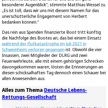
besonderer Augenblick“, stimmte Matthias Wessel zu.
„Es ist toll, dass wir uns mit diesem Namen für das
unerschütterliche Engagement von Herbert
bedanken können.“
Das rein aus Spenden finanzierte Boot tritt künftig
die Nachfolge des Bootes an, das bei einem Einsatz
während der Flutkatastrophe im Juli 2021 in
Schweinheim verloren gegangen
ist. Obwohl die vier
Insassen, zwei Mitglieder der DLRG und zwei
Feuerwehrleute, alle mit einem gehörigen Schrecken
davongekommen waren, lösten die Erinnerungen an
diesen schicksalhaften Tag dennoch einen Schauer bei
allen Anwesenden aus.
Alles zum Thema
Deutsche Lebens-
Rettungs-Gesellschaft