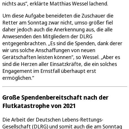
nichts aus“, erklärte Matthias Wessel lachend.
Um diese Aufgabe beneideten die Zuschauer die
Retter am Sonntag zwar nicht, umso größer fiel
daher jedoch auch die Anerkennung aus, die alle
Anwesenden den Mitgliedern der DLRG
entgegenbrachten. „Es sind die Spenden, dank derer
wir uns solche Anschaffungen von neuen
Gerätschaften leisten können“, so Wessel. „Aber es
sind die Herzen aller Einsatzkräfte, die ein solches
Engagement im Ernstfall überhaupt erst
ermöglichen.“
Große Spendenbereitschaft nach der
Flutkatastrophe von 2021
Die Arbeit der Deutschen Lebens-Rettungs-
Gesellschaft (DLRG) und somit auch die am Sonntag