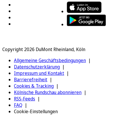
Copyright 2026 DuMont Rheinland, Köln
Allgemeine Geschäftsbedingungen
Datenschutzerklärung
Impressum und Kontakt
Barrierefreiheit
Cookies & Tracking
Kölnische Rundschau abonnieren
RSS-Feeds
FAQ
Cookie-Einstellungen