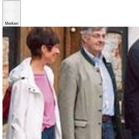
Merken