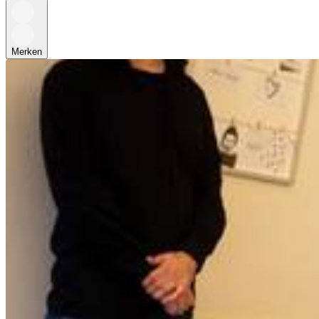
Merken