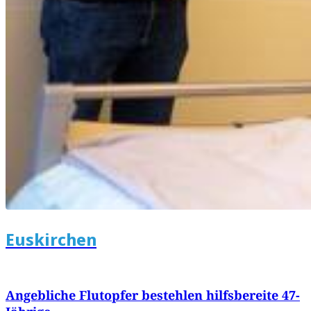
Euskirchen
Angebliche Flutopfer bestehlen hilfsbereite 47-