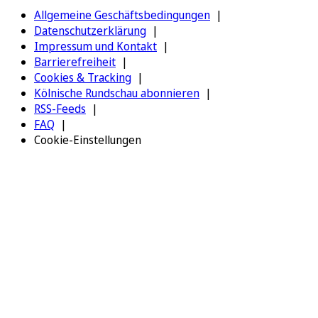
Allgemeine Geschäftsbedingungen
Datenschutzerklärung
Impressum und Kontakt
Barrierefreiheit
Cookies & Tracking
Kölnische Rundschau abonnieren
RSS-Feeds
FAQ
Cookie-Einstellungen