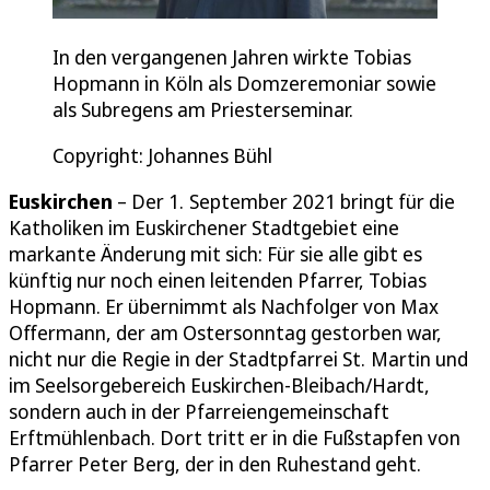
In den vergangenen Jahren wirkte Tobias
Hopmann in Köln als Domzeremoniar sowie
als Subregens am Priesterseminar.
Copyright: Johannes Bühl
Euskirchen
– Der 1. September 2021 bringt für die
Katholiken im Euskirchener Stadtgebiet eine
markante Änderung mit sich: Für sie alle gibt es
künftig nur noch einen leitenden Pfarrer, Tobias
Hopmann. Er übernimmt als Nachfolger von Max
Offermann, der am Ostersonntag gestorben war,
nicht nur die Regie in der Stadtpfarrei St. Martin und
im Seelsorgebereich Euskirchen-Bleibach/Hardt,
sondern auch in der Pfarreiengemeinschaft
Erftmühlenbach. Dort tritt er in die Fußstapfen von
Pfarrer Peter Berg, der in den Ruhestand geht.