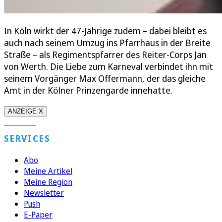
In Köln wirkt der 47-Jährige zudem – dabei bleibt es
auch nach seinem Umzug ins Pfarrhaus in der Breite
Straße – als Regimentspfarrer des Reiter-Corps Jan
von Werth. Die Liebe zum Karneval verbindet ihn mit
seinem Vorgänger Max Offermann, der das gleiche
Amt in der Kölner Prinzengarde innehatte.
ANZEIGE X
SERVICES
Abo
Meine Artikel
Meine Region
Newsletter
Push
E-Paper