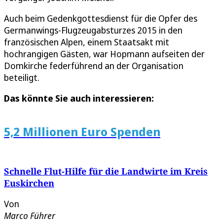
Auch beim Gedenkgottesdienst für die Opfer des
Germanwings-Flugzeugabsturzes 2015 in den
französischen Alpen, einem Staatsakt mit
hochrangigen Gästen, war Hopmann aufseiten der
Domkirche federführend an der Organisation
beteiligt.
Das könnte Sie auch interessieren:
5,2 Millionen Euro Spenden
Schnelle Flut-Hilfe für die Landwirte im Kreis
Euskirchen
Von
Marco Führer