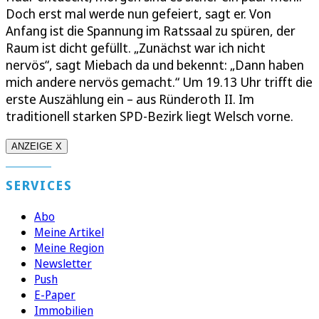
Doch erst mal werde nun gefeiert, sagt er. Von
Anfang ist die Spannung im Ratssaal zu spüren, der
Raum ist dicht gefüllt. „Zunächst war ich nicht
nervös“, sagt Miebach da und bekennt: „Dann haben
mich andere nervös gemacht.“ Um 19.13 Uhr trifft die
erste Auszählung ein – aus Ründeroth II. Im
traditionell starken SPD-Bezirk liegt Welsch vorne.
ANZEIGE X
SERVICES
Abo
Meine Artikel
Meine Region
Newsletter
Push
E-Paper
Immobilien