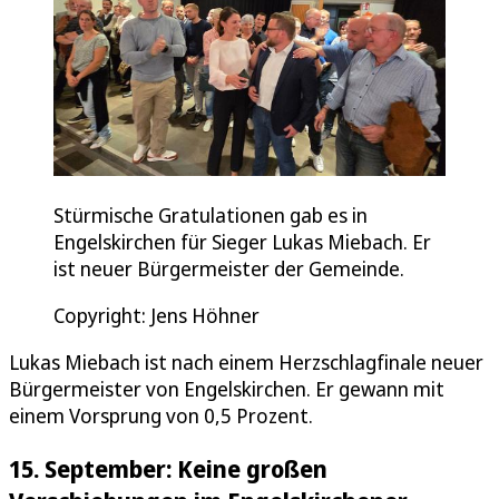
Stürmische Gratulationen gab es in
Engelskirchen für Sieger Lukas Miebach. Er
ist neuer Bürgermeister der Gemeinde.
Copyright: Jens Höhner
Lukas Miebach ist nach einem Herzschlagfinale neuer
Bürgermeister von Engelskirchen. Er gewann mit
einem Vorsprung von 0,5 Prozent.
15. September: Keine großen