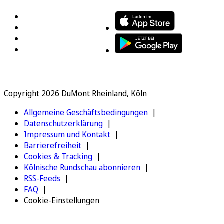
Copyright 2026 DuMont Rheinland, Köln
Allgemeine Geschäftsbedingungen
Datenschutzerklärung
Impressum und Kontakt
Barrierefreiheit
Cookies & Tracking
Kölnische Rundschau abonnieren
RSS-Feeds
FAQ
Cookie-Einstellungen