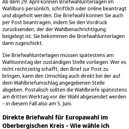
Ab dem 29. April können Briefwahlunterlagen im
Wahlbüro persönlich, schriftlich oder online beantragt
und abgeholt werden. Die Briefwahl können Sie auch
per Post beantragen, indem Sie den Vordruck
zurücksenden, der der Wahlbenachrichtigung
beigelegt ist. Sie bekommen die Briefwahlunterlagen
dann zugeschickt.
Die Briefwahlunterlagen müssen spätestens am
Wahlsonntag der zuständigen Stelle vorliegen. Wer es
nicht rechtzeitig schafft, den Brief zur Post zu
bringen, kann den Umschlag auch direkt bei der auf
dem Wahlbriefumschlag angegebenen Stelle
abgeben. Postalisch sollten die Wahlbriefe spätestens
am dritten Werktag vor der Wahl abgesendet werden
– in diesem Fall also am 5. Juni.
Direkte Briefwahl für Europawahl im
Oberbergischen Kreis – Wie wähle ich