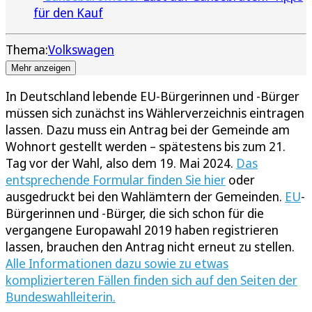
für den Kauf
Thema:
Volkswagen
Mehr anzeigen
In Deutschland lebende EU-Bürgerinnen und -Bürger
müssen sich zunächst ins Wählerverzeichnis eintragen
lassen. Dazu muss ein Antrag bei der Gemeinde am
Wohnort gestellt werden – spätestens bis zum 21.
Tag vor der Wahl, also dem 19. Mai 2024.
Das
entsprechende Formular finden Sie hier
oder
ausgedruckt bei den Wahlämtern der Gemeinden.
EU
-
Bürgerinnen und -Bürger, die sich schon für die
vergangene Europawahl 2019 haben registrieren
lassen, brauchen den Antrag nicht erneut zu stellen.
Alle Informationen dazu sowie zu etwas
komplizierteren Fällen finden sich auf den Seiten der
Bundeswahlleiterin.