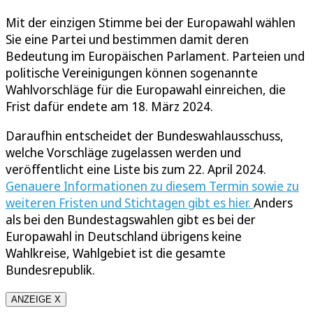
Mit der einzigen Stimme bei der Europawahl wählen
Sie eine Partei und bestimmen damit deren
Bedeutung im Europäischen Parlament. Parteien und
politische Vereinigungen können sogenannte
Wahlvorschläge für die Europawahl einreichen, die
Frist dafür endete am 18. März 2024.
Daraufhin entscheidet der Bundeswahlausschuss,
welche Vorschläge zugelassen werden und
veröffentlicht eine Liste bis zum 22. April 2024.
Genauere Informationen zu diesem Termin sowie zu
weiteren Fristen und Stichtagen gibt es hier.
Anders
als bei den Bundestagswahlen gibt es bei der
Europawahl in Deutschland übrigens keine
Wahlkreise, Wahlgebiet ist die gesamte
Bundesrepublik.
ANZEIGE X