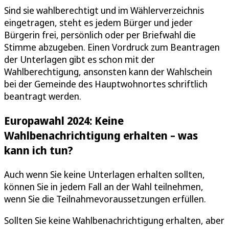
Sind sie wahlberechtigt und im Wählerverzeichnis
eingetragen, steht es jedem Bürger und jeder
Bürgerin frei, persönlich oder per Briefwahl die
Stimme abzugeben. Einen Vordruck zum Beantragen
der Unterlagen gibt es schon mit der
Wahlberechtigung, ansonsten kann der Wahlschein
bei der Gemeinde des Hauptwohnortes schriftlich
beantragt werden.
Europawahl 2024: Keine
Wahlbenachrichtigung erhalten – was
kann ich tun?
Auch wenn Sie keine Unterlagen erhalten sollten,
können Sie in jedem Fall an der Wahl teilnehmen,
wenn Sie die Teilnahmevoraussetzungen erfüllen.
Sollten Sie keine Wahlbenachrichtigung erhalten, aber