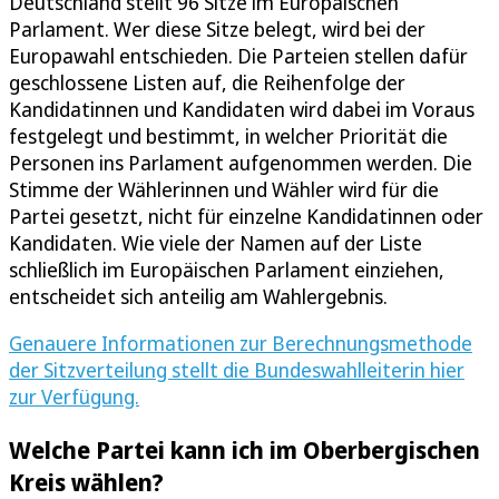
Deutschland stellt 96 Sitze im Europäischen
Parlament. Wer diese Sitze belegt, wird bei der
Europawahl entschieden. Die Parteien stellen dafür
geschlossene Listen auf, die Reihenfolge der
Kandidatinnen und Kandidaten wird dabei im Voraus
festgelegt und bestimmt, in welcher Priorität die
Personen ins Parlament aufgenommen werden. Die
Stimme der Wählerinnen und Wähler wird für die
Partei gesetzt, nicht für einzelne Kandidatinnen oder
Kandidaten. Wie viele der Namen auf der Liste
schließlich im Europäischen Parlament einziehen,
entscheidet sich anteilig am Wahlergebnis.
Genauere Informationen zur Berechnungsmethode
der Sitzverteilung stellt die Bundeswahlleiterin hier
zur Verfügung.
Welche Partei kann ich im Oberbergischen
Kreis wählen?