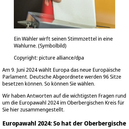
Ein Wähler wirft seinen Stimmzettel in eine
Wahlurne. (Symbolbild)
Copyright: picture alliance/dpa
Am 9. Juni 2024 wählt Europa das neue Europäische
Parlament. Deutsche Abgeordnete werden 96 Sitze
besetzen können. So können Sie wählen.
Wir haben Antworten auf die wichtigsten Fragen rund
um die Europawahl 2024 im Oberbergischen Kreis für
Sie hier zusammengestellt.
Europawahl 2024: So hat der Oberbergische