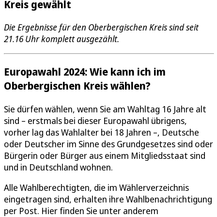
Kreis gewählt
Die Ergebnisse für den Oberbergischen Kreis sind seit
21.16 Uhr komplett ausgezählt.
Europawahl 2024: Wie kann ich im
Oberbergischen Kreis wählen?
Sie dürfen wählen, wenn Sie am Wahltag 16 Jahre alt
sind – erstmals bei dieser Europawahl übrigens,
vorher lag das Wahlalter bei 18 Jahren –, Deutsche
oder Deutscher im Sinne des Grundgesetzes sind oder
Bürgerin oder Bürger aus einem Mitgliedsstaat sind
und in Deutschland wohnen.
Alle Wahlberechtigten, die im Wählerverzeichnis
eingetragen sind, erhalten ihre Wahlbenachrichtigung
per Post. Hier finden Sie unter anderem