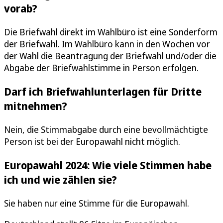
vorab?
Die Briefwahl direkt im Wahlbüro ist eine Sonderform
der Briefwahl. Im Wahlbüro kann in den Wochen vor
der Wahl die Beantragung der Briefwahl und/oder die
Abgabe der Briefwahlstimme in Person erfolgen.
Darf ich Briefwahlunterlagen für Dritte
mitnehmen?
Nein, die Stimmabgabe durch eine bevollmächtigte
Person ist bei der Europawahl nicht möglich.
Europawahl 2024: Wie viele Stimmen habe
ich und wie zählen sie?
Sie haben nur eine Stimme für die Europawahl.