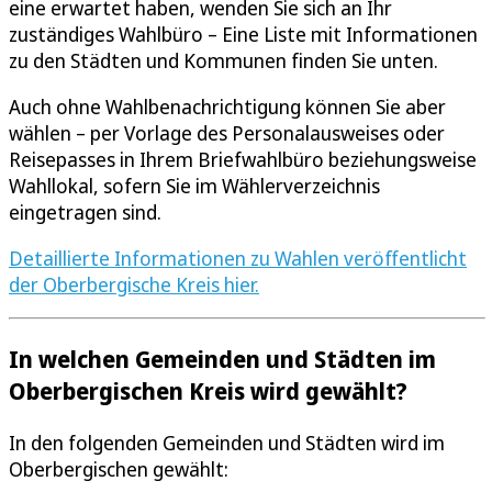
eine erwartet haben, wenden Sie sich an Ihr
zuständiges Wahlbüro – Eine Liste mit Informationen
zu den Städten und Kommunen finden Sie unten.
Auch ohne Wahlbenachrichtigung können Sie aber
wählen – per Vorlage des Personalausweises oder
Reisepasses in Ihrem Briefwahlbüro beziehungsweise
Wahllokal, sofern Sie im Wählerverzeichnis
eingetragen sind.
Detaillierte Informationen zu Wahlen veröffentlicht
der Oberbergische Kreis hier.
In welchen Gemeinden und Städten im
Oberbergischen Kreis wird gewählt?
In den folgenden Gemeinden und Städten wird im
Oberbergischen gewählt: